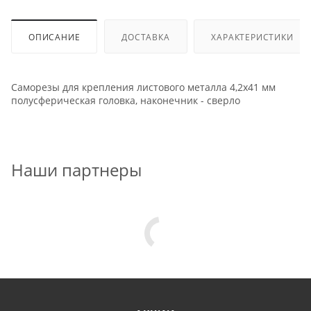
ОПИСАНИЕ
ДОСТАВКА
ХАРАКТЕРИСТИКИ
Саморезы для крепления листового металла 4,2х41 мм
полусферическая головка, наконечник - сверло
Наши партнеры