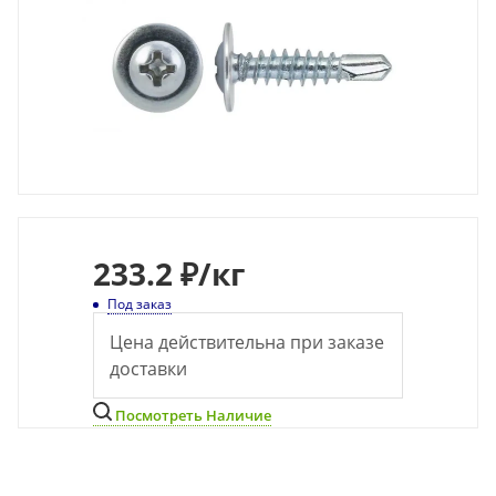
233
.2 ₽
/кг
Под заказ
Цена действительна при заказе
доставки
Посмотреть Наличие