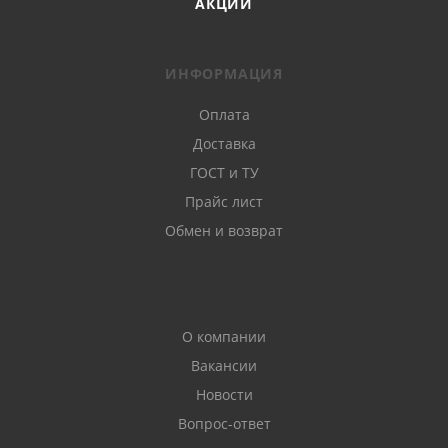
АКЦИИ
ИНФОРМАЦИЯ
Оплата
Доставка
ГОСТ и ТУ
Прайс лист
Обмен и возврат
О компании
Вакансии
Новости
Вопрос-ответ