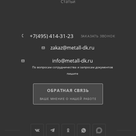
Статьи
+7(495) 414-31-23
ЗАКАЗАТЬ ЗВОНОК
zakaz@metall-dk.ru
info@metall-dk.ru
По вопросам сотрудничества и запросам документов
пишите
ОБРАТНАЯ СВЯЗЬ
ВАШЕ МНЕНИЕ О НАШЕЙ РАБОТЕ