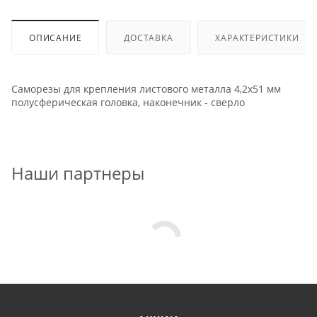
ОПИСАНИЕ
ДОСТАВКА
ХАРАКТЕРИСТИКИ
Саморезы для крепления листового металла 4,2х51 мм
полусферическая головка, наконечник - сверло
Наши партнеры