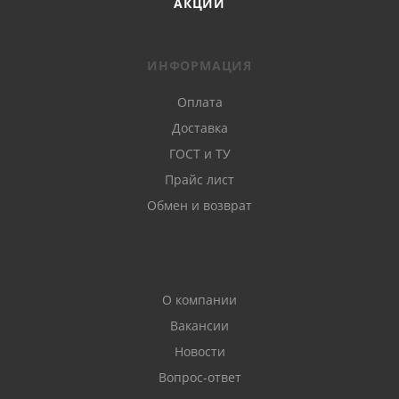
АКЦИИ
ИНФОРМАЦИЯ
Оплата
Доставка
ГОСТ и ТУ
Прайс лист
Обмен и возврат
О компании
Вакансии
Новости
Вопрос-ответ