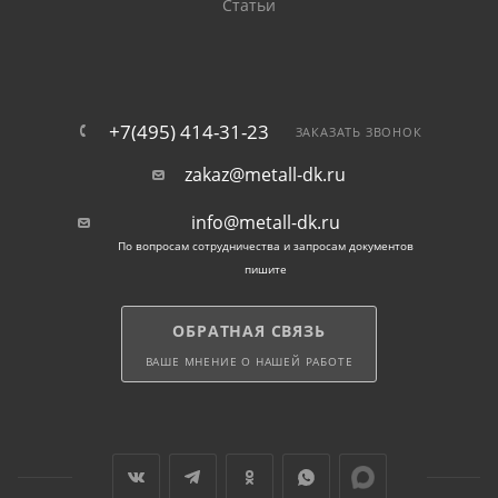
Статьи
+7(495) 414-31-23
ЗАКАЗАТЬ ЗВОНОК
zakaz@metall-dk.ru
info@metall-dk.ru
По вопросам сотрудничества и запросам документов
пишите
ОБРАТНАЯ СВЯЗЬ
ВАШЕ МНЕНИЕ О НАШЕЙ РАБОТЕ