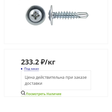
233
.2 ₽
/кг
Под заказ
Цена действительна при заказе
доставки
Посмотреть Наличие