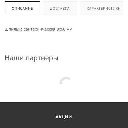
ОПИСАНИЕ
ДОСТАВКА
ХАРАКТЕРИСТИКИ
Шпилька сантехническая 8x60 мм
Наши партнеры
АКЦИИ