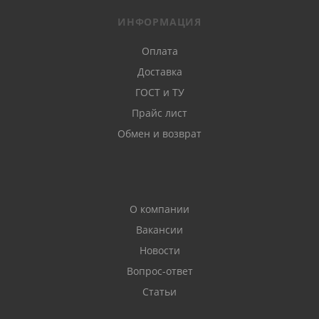
ИНФОРМАЦИЯ
Оплата
Доставка
ГОСТ и ТУ
Прайс лист
Обмен и возврат
О компании
Вакансии
Новости
Вопрос-ответ
Статьи