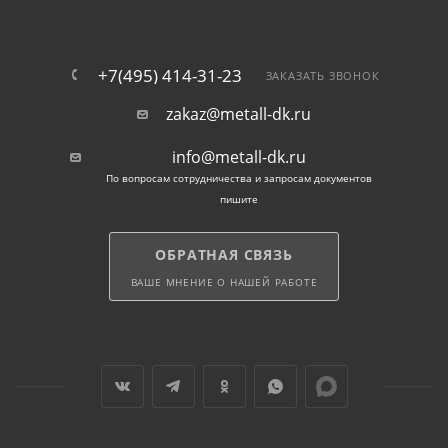
+7(495) 414-31-23
ЗАКАЗАТЬ ЗВОНОК
zakaz@metall-dk.ru
info@metall-dk.ru
По вопросам сотрудничества и запросам документов
пишите
ОБРАТНАЯ СВЯЗЬ
ВАШЕ МНЕНИЕ О НАШЕЙ РАБОТЕ