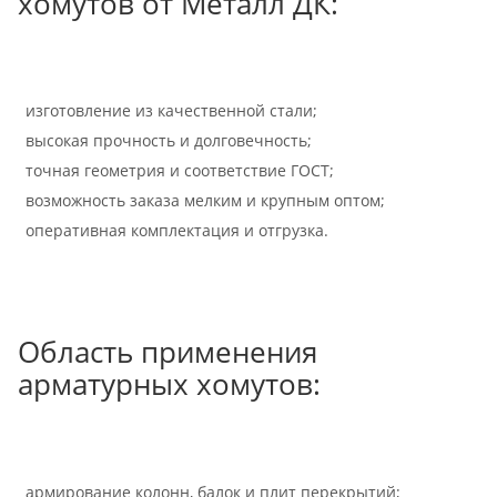
хомутов от Металл ДК:
изготовление из качественной стали;
высокая прочность и долговечность;
точная геометрия и соответствие ГОСТ;
возможность заказа мелким и крупным оптом;
оперативная комплектация и отгрузка.
Область применения
арматурных хомутов:
армирование колонн, балок и плит перекрытий;