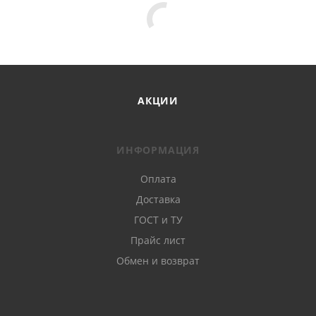
АКЦИИ
ИНФОРМАЦИЯ
Оплата
Доставка
ГОСТ и ТУ
Прайс лист
Обмен и возврат