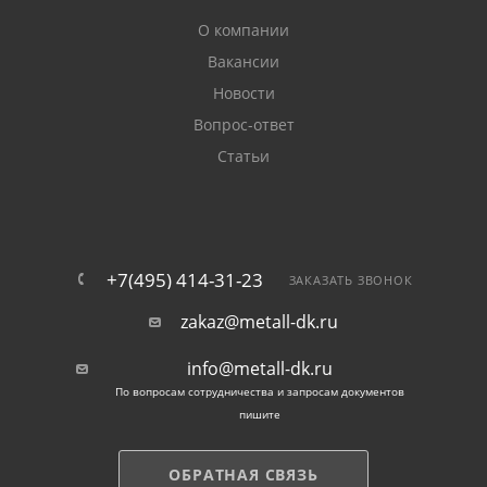
О компании
Вакансии
Новости
Вопрос-ответ
Статьи
+7(495) 414-31-23
ЗАКАЗАТЬ ЗВОНОК
zakaz@metall-dk.ru
info@metall-dk.ru
По вопросам сотрудничества и запросам документов
пишите
ОБРАТНАЯ СВЯЗЬ