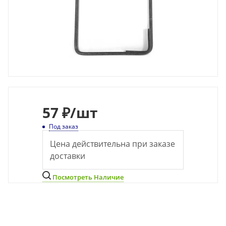
57
₽
/шт
Под заказ
Цена действительна при заказе
доставки
Посмотреть Наличие