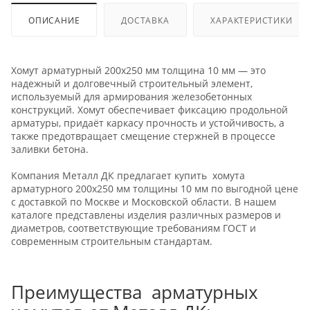
ОПИСАНИЕ
ДОСТАВКА
ХАРАКТЕРИСТИКИ
Хомут арматурный 200х250 мм толщина 10 мм — это
надежный и долговечный строительный элемент,
используемый для армирования железобетонных
конструкций. Хомут обеспечивает фиксацию продольной
арматуры, придаёт каркасу прочность и устойчивость, а
также предотвращает смещение стержней в процессе
заливки бетона.
Компания Металл ДК предлагает купить хомута
арматурного 200х250 мм толщины 10 мм по выгодной цене
с доставкой по Москве и Московской области. В нашем
каталоге представлены изделия различных размеров и
диаметров, соответствующие требованиям ГОСТ и
современным строительным стандартам.
Преимущества арматурных