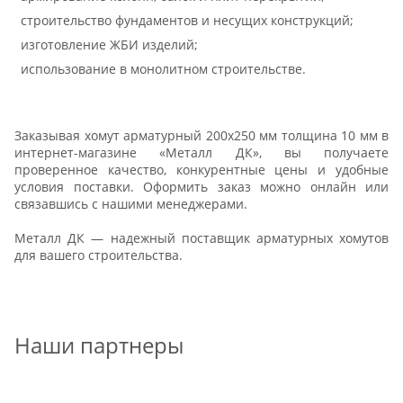
строительство фундаментов и несущих конструкций;
изготовление ЖБИ изделий;
использование в монолитном строительстве.
Заказывая хомут арматурный 200х250 мм толщина 10 мм в
интернет-магазине «Металл ДК», вы получаете
проверенное качество, конкурентные цены и удобные
условия поставки. Оформить заказ можно онлайн или
связавшись с нашими менеджерами.
Металл ДК — надежный поставщик арматурных хомутов
для вашего строительства.
Наши партнеры