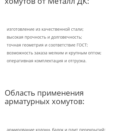
хомутов от Металл ДК:
изготовление из качественной стали;
высокая прочность и долговечность;
точная геометрия и соответствие ГОСТ;
возможность заказа мелким и крупным оптом;
оперативная комплектация и отгрузка.
Область применения
арматурных хомутов:
армирование колонн, балок и плит перекрытий;