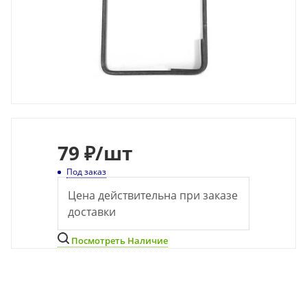
79
₽
/шт
Под заказ
Цена действительна при заказе
доставки
Посмотреть Наличие