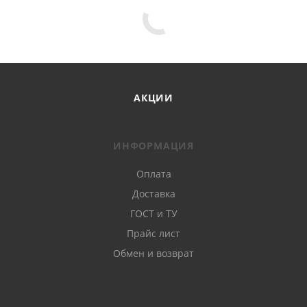
АКЦИИ
ИНФОРМАЦИЯ
Оплата
Доставка
ГОСТ и ТУ
Прайс лист
Обмен и возврат