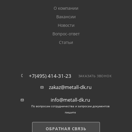
О компании
Вакансии
Новости
Вопрос-ответ
Статьи
+7(495) 414-31-23
ЗАКАЗАТЬ ЗВОНОК
zakaz@metall-dk.ru
info@metall-dk.ru
По вопросам сотрудничества и запросам документов
пишите
ОБРАТНАЯ СВЯЗЬ