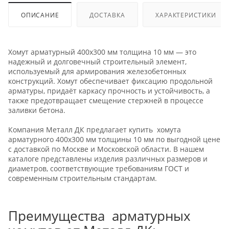
ОПИСАНИЕ
ДОСТАВКА
ХАРАКТЕРИСТИКИ
Хомут арматурный 400х300 мм толщина 10 мм — это
надежный и долговечный строительный элемент,
используемый для армирования железобетонных
конструкций. Хомут обеспечивает фиксацию продольной
арматуры, придаёт каркасу прочность и устойчивость, а
также предотвращает смещение стержней в процессе
заливки бетона.
Компания Металл ДК предлагает купить хомута
арматурного 400х300 мм толщины 10 мм по выгодной цене
с доставкой по Москве и Московской области. В нашем
каталоге представлены изделия различных размеров и
диаметров, соответствующие требованиям ГОСТ и
современным строительным стандартам.
Преимущества арматурных