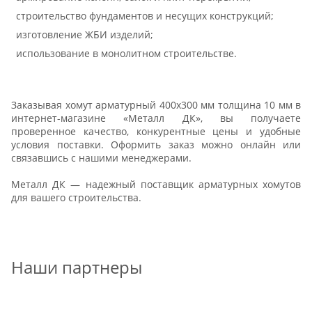
строительство фундаментов и несущих конструкций;
изготовление ЖБИ изделий;
использование в монолитном строительстве.
Заказывая хомут арматурный 400х300 мм толщина 10 мм в
интернет-магазине «Металл ДК», вы получаете
проверенное качество, конкурентные цены и удобные
условия поставки. Оформить заказ можно онлайн или
связавшись с нашими менеджерами.
Металл ДК — надежный поставщик арматурных хомутов
для вашего строительства.
Наши партнеры