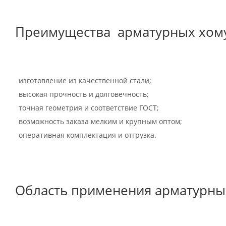
Преимущества арматурных хому
изготовление из качественной стали;
высокая прочность и долговечность;
точная геометрия и соответствие ГОСТ;
возможность заказа мелким и крупным оптом;
оперативная комплектация и отгрузка.
Область применения арматурны