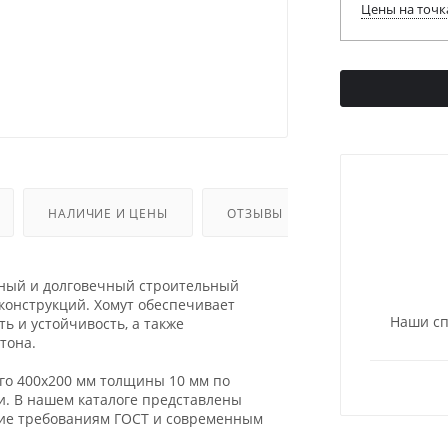
Цены на точк
НАЛИЧИЕ И ЦЕНЫ
ОТЗЫВЫ
жный и долговечный строительный
конструкций. Хомут обеспечивает
Наши сп
ь и устойчивость, а также
тона.
го 400х200 мм толщины 10 мм по
и. В нашем каталоге представлены
щие требованиям ГОСТ и современным