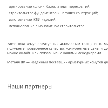
армирование колонн, балок и плит перекрытий;
строительство фундаментов и несущих конструкций;
изготовление ЖБИ изделий;
использование в монолитном строительстве.
Заказывая хомут арматурный 400х200 мм толщина 10 мм
получаете проверенное качество, конкурентные цены и уд
можно онлайн или связавшись с нашими менеджерами.
Металл ДК — надежный поставщик арматурных хомутов для
Наши партнеры