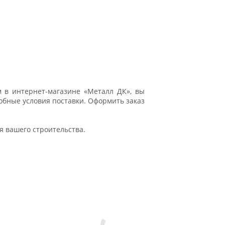
 в интернет-магазине «Металл ДК», вы
обные условия поставки. Оформить заказ
 вашего строительства.