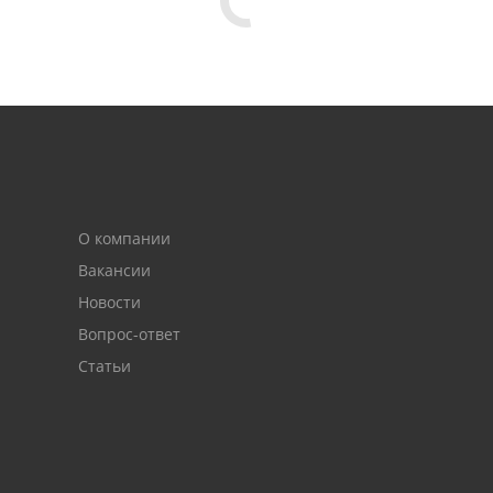
О компании
Вакансии
Новости
Вопрос-ответ
Статьи