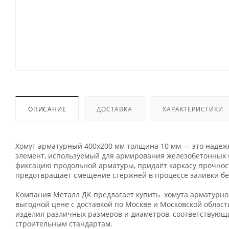
ОПИСАНИЕ
ДОСТАВКА
ХАРАКТЕРИСТИКИ
Хомут арматурный 400х200 мм толщина 10 мм — это наде
элемент, используемый для армирования железобетонных 
фиксацию продольной арматуры, придаёт каркасу прочност
предотвращает смещение стержней в процессе заливки бе
Компания Металл ДК предлагает купить хомута арматурно
выгодной цене с доставкой по Москве и Московской област
изделия различных размеров и диаметров, соответствую
строительным стандартам.