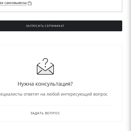
ах самовывоза
ЗАПРОСИТЬ СЕРТИФИКАТ
Нужна консультация?
ециалисты ответят на любой интересующий вопрос
ЗАДАТЬ ВОПРОС