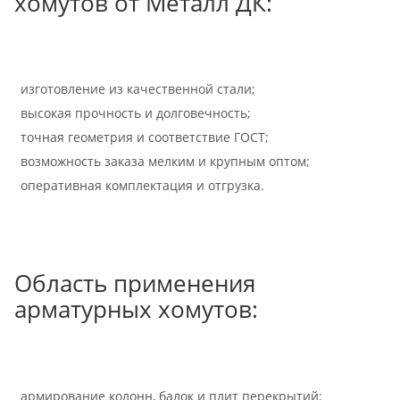
хомутов от Металл ДК:
изготовление из качественной стали;
высокая прочность и долговечность;
точная геометрия и соответствие ГОСТ;
возможность заказа мелким и крупным оптом;
оперативная комплектация и отгрузка.
Область применения
арматурных хомутов:
армирование колонн, балок и плит перекрытий;