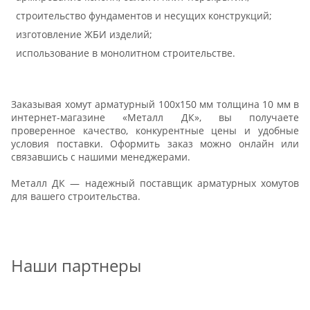
строительство фундаментов и несущих конструкций;
изготовление ЖБИ изделий;
использование в монолитном строительстве.
Заказывая хомут арматурный 100х150 мм толщина 10 мм в
интернет-магазине «Металл ДК», вы получаете
проверенное качество, конкурентные цены и удобные
условия поставки. Оформить заказ можно онлайн или
связавшись с нашими менеджерами.
Металл ДК — надежный поставщик арматурных хомутов
для вашего строительства.
Наши партнеры