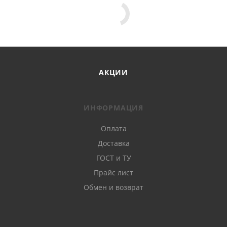
АКЦИИ
ИНФОРМАЦИЯ
Оплата
Доставка
ГОСТ и ТУ
Прайс лист
Обмен и возврат