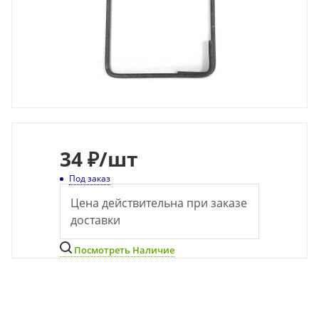
34
₽
/шт
Под заказ
Цена действительна при заказе
доставки
Посмотреть Наличие