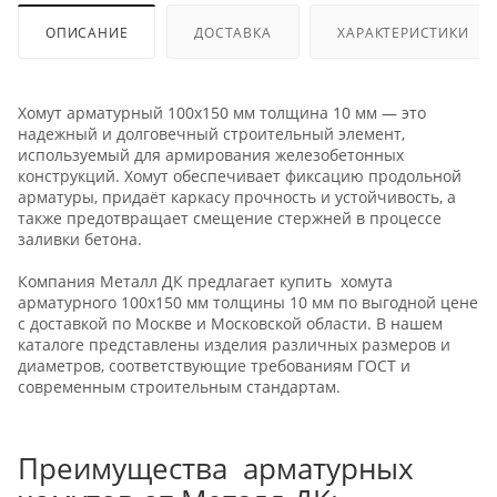
ОПИСАНИЕ
ДОСТАВКА
ХАРАКТЕРИСТИКИ
Хомут арматурный 100х150 мм толщина 10 мм — это
надежный и долговечный строительный элемент,
используемый для армирования железобетонных
конструкций. Хомут обеспечивает фиксацию продольной
арматуры, придаёт каркасу прочность и устойчивость, а
также предотвращает смещение стержней в процессе
заливки бетона.
Компания Металл ДК предлагает купить хомута
арматурного 100х150 мм толщины 10 мм по выгодной цене
с доставкой по Москве и Московской области. В нашем
каталоге представлены изделия различных размеров и
диаметров, соответствующие требованиям ГОСТ и
современным строительным стандартам.
Преимущества арматурных