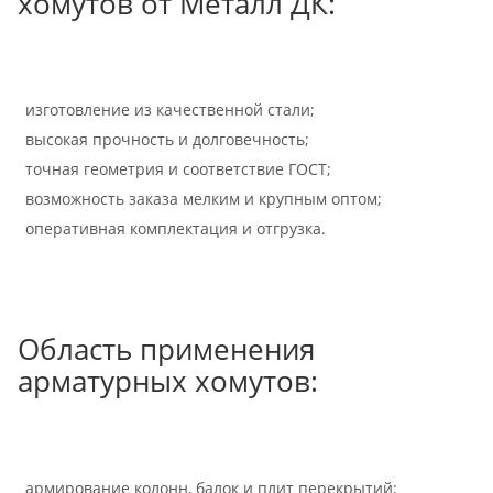
хомутов от Металл ДК:
изготовление из качественной стали;
высокая прочность и долговечность;
точная геометрия и соответствие ГОСТ;
возможность заказа мелким и крупным оптом;
оперативная комплектация и отгрузка.
Область применения
арматурных хомутов:
армирование колонн, балок и плит перекрытий;