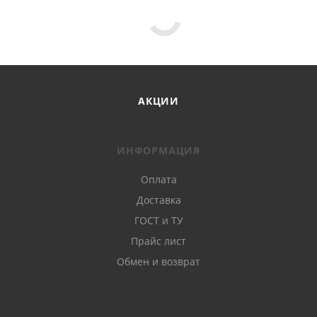
АКЦИИ
ИНФОРМАЦИЯ
Оплата
Доставка
ГОСТ и ТУ
Прайс лист
Обмен и возврат