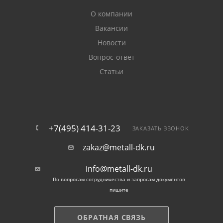
О компании
Вакансии
Новости
Вопрос-ответ
Статьи
+7(495) 414-31-23
ЗАКАЗАТЬ ЗВОНОК
zakaz@metall-dk.ru
info@metall-dk.ru
По вопросам сотрудничества и запросам документов
пишите
ОБРАТНАЯ СВЯЗЬ