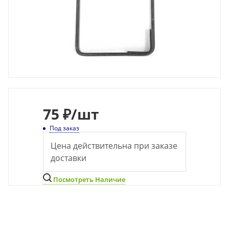
75
₽
/шт
Под заказ
Цена действительна при заказе
доставки
Посмотреть Наличие