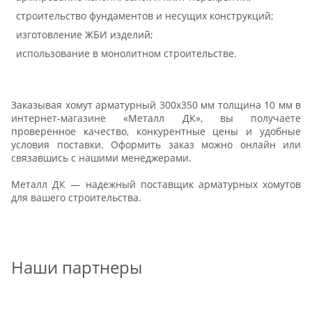
строительство фундаментов и несущих конструкций;
изготовление ЖБИ изделий;
использование в монолитном строительстве.
Заказывая хомут арматурный 300х350 мм толщина 10 мм в
интернет-магазине «Металл ДК», вы получаете
проверенное качество, конкурентные цены и удобные
условия поставки. Оформить заказ можно онлайн или
связавшись с нашими менеджерами.
Металл ДК — надежный поставщик арматурных хомутов
для вашего строительства.
Наши партнеры