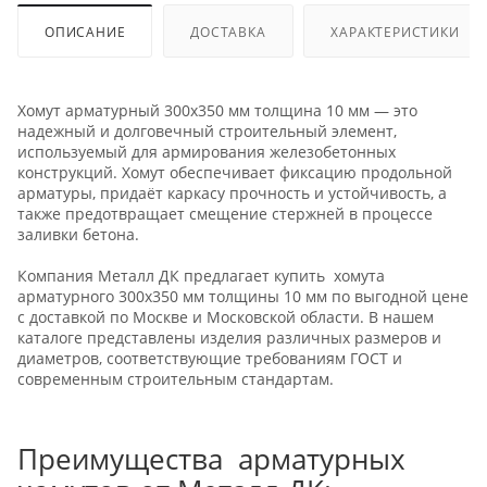
ОПИСАНИЕ
ДОСТАВКА
ХАРАКТЕРИСТИКИ
Хомут арматурный 300х350 мм толщина 10 мм — это
надежный и долговечный строительный элемент,
используемый для армирования железобетонных
конструкций. Хомут обеспечивает фиксацию продольной
арматуры, придаёт каркасу прочность и устойчивость, а
также предотвращает смещение стержней в процессе
заливки бетона.
Компания Металл ДК предлагает купить хомута
арматурного 300х350 мм толщины 10 мм по выгодной цене
с доставкой по Москве и Московской области. В нашем
каталоге представлены изделия различных размеров и
диаметров, соответствующие требованиям ГОСТ и
современным строительным стандартам.
Преимущества арматурных