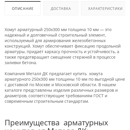
ОПИСАНИЕ
ДОСТАВКА
ХАРАКТЕРИСТИКИ
Хомут арматурный 250х300 мм толщина 10 мм — это
надежный и долговечный строительный элемент,
используемый для армирования железобетонных
конструкций. Хомут обеспечивает фиксацию продольной
арматуры, придаёт каркасу прочность и устойчивость, а
также предотвращает смещение стержней в процессе
заливки бетона.
Компания Металл ДК предлагает купить хомута
арматурного 250х300 мм толщины 10 мм по выгодной цене
с доставкой по Москве и Московской области. В нашем
каталоге представлены изделия различных размеров и
диаметров, соответствующие требованиям ГОСТ и
современным строительным стандартам.
Преимущества арматурных