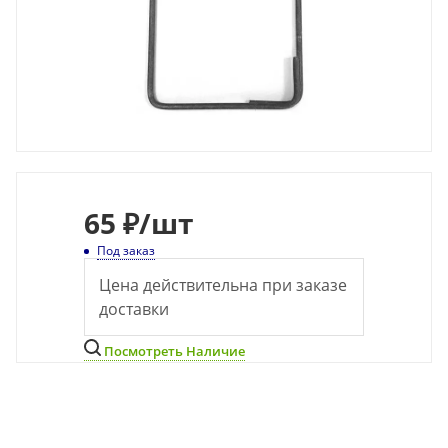
65
₽
/шт
Под заказ
Цена действительна при заказе
доставки
Посмотреть Наличие