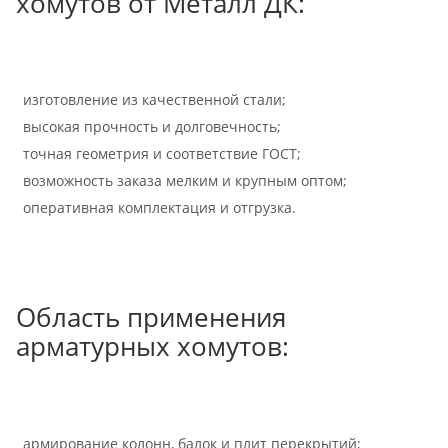
хомутов от Металл ДК:
изготовление из качественной стали;
высокая прочность и долговечность;
точная геометрия и соответствие ГОСТ;
возможность заказа мелким и крупным оптом;
оперативная комплектация и отгрузка.
Область применения
арматурных хомутов:
армирование колонн, балок и плит перекрытий;