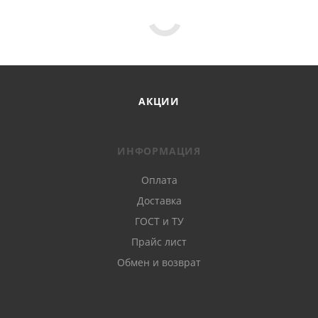
АКЦИИ
ИНФОРМАЦИЯ
Оплата
Доставка
ГОСТ и ТУ
Прайс лист
Обмен и возврат