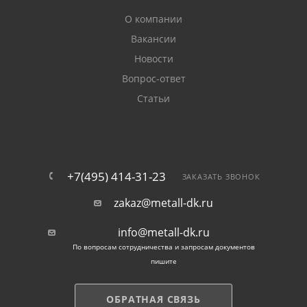
О компании
Вакансии
Новости
Вопрос-ответ
Статьи
+7(495) 414-31-23
ЗАКАЗАТЬ ЗВОНОК
zakaz@metall-dk.ru
info@metall-dk.ru
По вопросам сотрудничества и запросам документов
пишите
ОБРАТНАЯ СВЯЗЬ