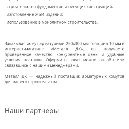
строительство фундаментов и несущих конструкций;
изготовление ЖБИ изделий;
использование в монолитном строительстве.
Заказывая хомут арматурный 250х300 мм толщина 10 мм в
интернет-магазине «Металл ДК», вы получаете
проверенное качество, конкурентные цены и удобные
условия поставки. Оформить заказ можно онлайн или
связавшись с нашими менеджерами.
Металл ДК — надежный поставщик арматурных хомутов
для вашего строительства.
Наши партнеры