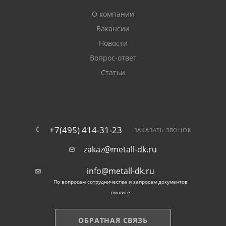
О компании
Вакансии
Новости
Вопрос-ответ
Статьи
+7(495) 414-31-23
ЗАКАЗАТЬ ЗВОНОК
zakaz@metall-dk.ru
info@metall-dk.ru
По вопросам сотрудничества и запросам документов
пишите
ОБРАТНАЯ СВЯЗЬ