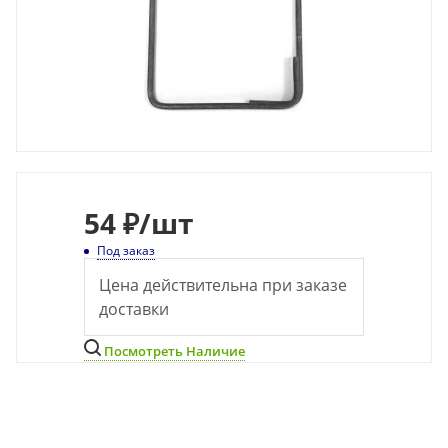
54
₽
/шт
Под заказ
Цена действительна при заказе
доставки
Посмотреть Наличие