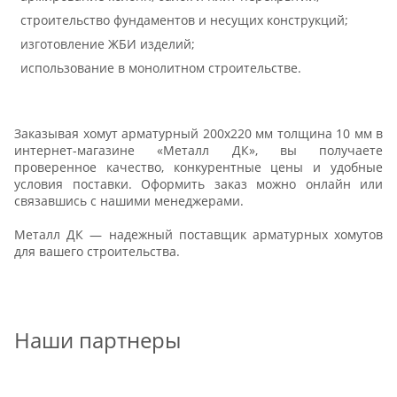
строительство фундаментов и несущих конструкций;
изготовление ЖБИ изделий;
использование в монолитном строительстве.
Заказывая хомут арматурный 200х220 мм толщина 10 мм в
интернет-магазине «Металл ДК», вы получаете
проверенное качество, конкурентные цены и удобные
условия поставки. Оформить заказ можно онлайн или
связавшись с нашими менеджерами.
Металл ДК — надежный поставщик арматурных хомутов
для вашего строительства.
Наши партнеры