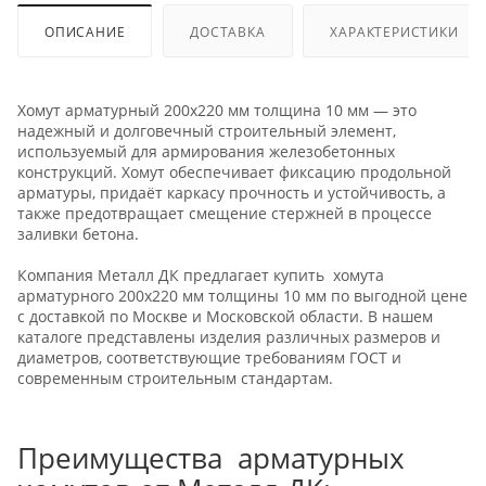
ОПИСАНИЕ
ДОСТАВКА
ХАРАКТЕРИСТИКИ
Хомут арматурный 200х220 мм толщина 10 мм — это
надежный и долговечный строительный элемент,
используемый для армирования железобетонных
конструкций. Хомут обеспечивает фиксацию продольной
арматуры, придаёт каркасу прочность и устойчивость, а
также предотвращает смещение стержней в процессе
заливки бетона.
Компания Металл ДК предлагает купить хомута
арматурного 200х220 мм толщины 10 мм по выгодной цене
с доставкой по Москве и Московской области. В нашем
каталоге представлены изделия различных размеров и
диаметров, соответствующие требованиям ГОСТ и
современным строительным стандартам.
Преимущества арматурных