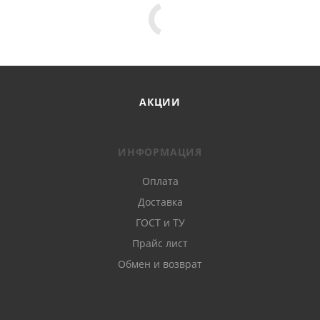
АКЦИИ
ИНФОРМАЦИЯ
Оплата
Доставка
ГОСТ и ТУ
Прайс лист
Обмен и возврат