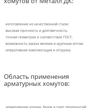
хомутов от Металл ДК:
изготовление из качественной стали;
высокая прочность и долговечность;
точная геометрия и соответствие ГОСТ;
возможность заказа мелким и крупным оптом;
оперативная комплектация и отгрузка.
Область применения
арматурных хомутов:
армирование колонн, балок и плит перекрытий;