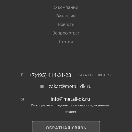
О компании
Вакансии
Новости
Вопрос-ответ
Статьи
+7(495) 414-31-23
ЗАКАЗАТЬ ЗВОНОК
zakaz@metall-dk.ru
info@metall-dk.ru
По вопросам сотрудничества и запросам документов
пишите
ОБРАТНАЯ СВЯЗЬ