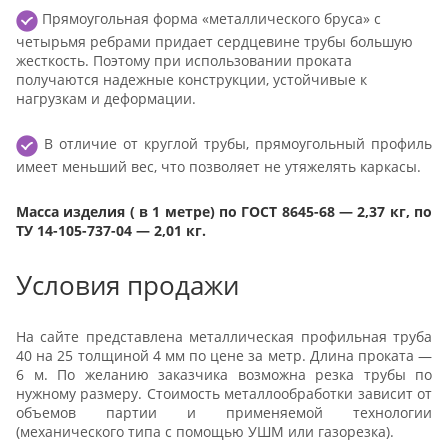
Прямоугольная форма «металлического бруса» с
четырьмя ребрами придает сердцевине трубы большую
жесткость. Поэтому при использовании проката
получаются надежные конструкции, устойчивые к
нагрузкам и деформации.
В отличие от круглой трубы, прямоугольный профиль
имеет меньший вес, что позволяет не утяжелять каркасы.
Масса изделия ( в 1 метре) по ГОСТ 8645-68 — 2,37 кг, по
ТУ 14-105-737-04 — 2,01 кг.
Условия продажи
На сайте представлена металлическая профильная труба
40 на 25 толщиной 4 мм по цене за метр. Длина проката —
6 м. По желанию заказчика возможна резка трубы по
нужному размеру. Стоимость металлообработки зависит от
объемов партии и применяемой технологии
(механического типа с помощью УШМ или газорезка).