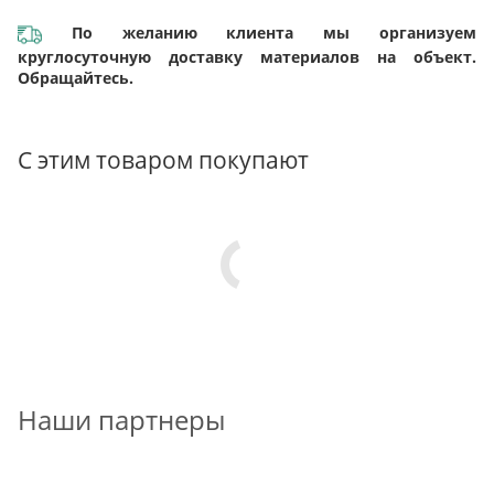
По желанию клиента мы организуем
круглосуточную доставку материалов на объект.
Обращайтесь.
С этим товаром покупают
Наши партнеры