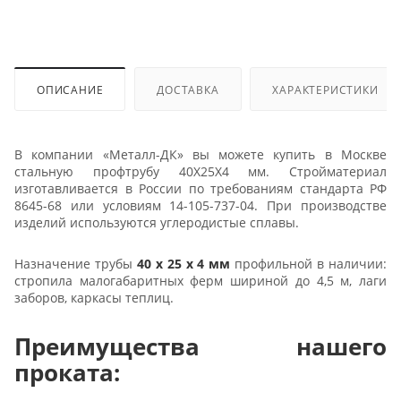
ОПИСАНИЕ
ДОСТАВКА
ХАРАКТЕРИСТИКИ
В компании «Металл-ДК» вы можете купить в Москве
стальную профтрубу 40Х25Х4 мм. Стройматериал
изготавливается в России по требованиям стандарта РФ
8645-68 или условиям 14-105-737-04. При производстве
изделий используются углеродистые сплавы.
Назначение трубы
40 х 25 х 4 мм
профильной в наличии:
стропила малогабаритных ферм шириной до 4,5 м, лаги
заборов, каркасы теплиц.
Преимущества нашего
проката: