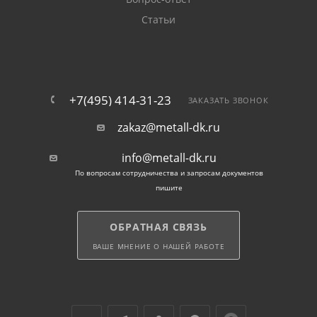
Статьи
+7(495) 414-31-23
ЗАКАЗАТЬ ЗВОНОК
zakaz@metall-dk.ru
info@metall-dk.ru
По вопросам сотрудничества и запросам документов
пишите
ОБРАТНАЯ СВЯЗЬ
ВАШЕ МНЕНИЕ О НАШЕЙ РАБОТЕ