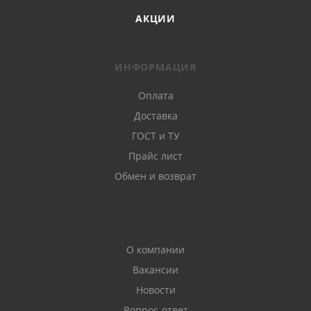
АКЦИИ
ИНФОРМАЦИЯ
Оплата
Доставка
ГОСТ и ТУ
Прайс лист
Обмен и возврат
О компании
Вакансии
Новости
Вопрос-ответ