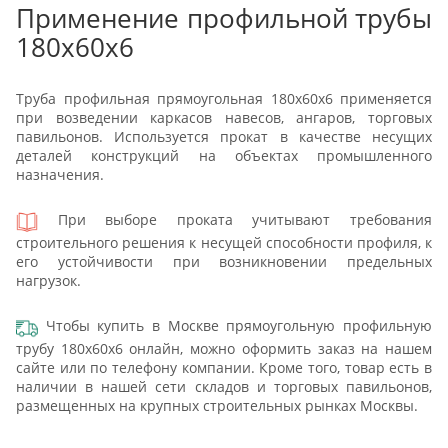
Применение профильной трубы
180х60x6
Труба профильная прямоугольная 180х60x6 применяется
при возведении каркасов навесов, ангаров, торговых
павильонов. Используется прокат в качестве несущих
деталей конструкций на объектах промышленного
назначения.
При выборе проката учитывают требования
строительного решения к несущей способности профиля, к
его устойчивости при возникновении предельных
нагрузок.
Чтобы купить в Москве прямоугольную профильную
трубу 180х60x6 онлайн, можно оформить заказ на нашем
сайте или по телефону компании. Кроме того, товар есть в
наличии в нашей сети складов и торговых павильонов,
размещенных на крупных строительных рынках Москвы.