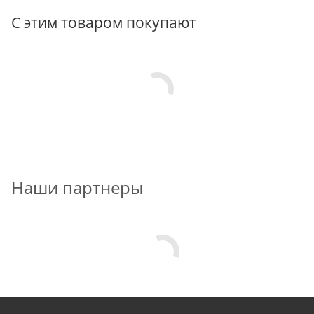
С этим товаром покупают
Наши партнеры