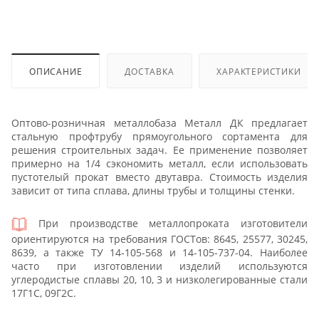
ОПИСАНИЕ
ДОСТАВКА
ХАРАКТЕРИСТИКИ
Оптово-розничная металлобаза Металл ДК предлагает
стальную профтрубу прямоугольного сортамента для
решения строительных задач. Ее применение позволяет
примерно на 1/4 сэкономить металл, если использовать
пустотелый прокат вместо двутавра. Стоимость изделия
зависит от типа сплава, длины трубы и толщины стенки.
При производстве металлопроката изготовители
ориентируются на требования ГОСТов: 8645, 25577, 30245,
8639, а также ТУ 14-105-568 и 14-105-737-04. Наиболее
часто при изготовлении изделий используются
углеродистые сплавы 20, 10, 3 и низколегированные стали
17Г1С, 09Г2С.