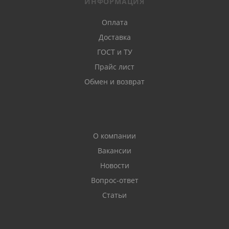
ИНФОРМАЦИЯ
Оплата
Доставка
ГОСТ и ТУ
Прайс лист
Обмен и возврат
О компании
Вакансии
Новости
Вопрос-ответ
Статьи