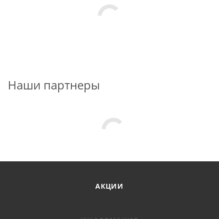
Наши партнеры
АКЦИИ