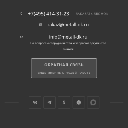
+7(495) 414-31-23
ЗАКАЗАТЬ ЗВОНОК
zakaz@metall-dk.ru
info@metall-dk.ru
По вопросам сотрудничества и запросам документов
пишите
ОБРАТНАЯ СВЯЗЬ
ВАШЕ МНЕНИЕ О НАШЕЙ РАБОТЕ