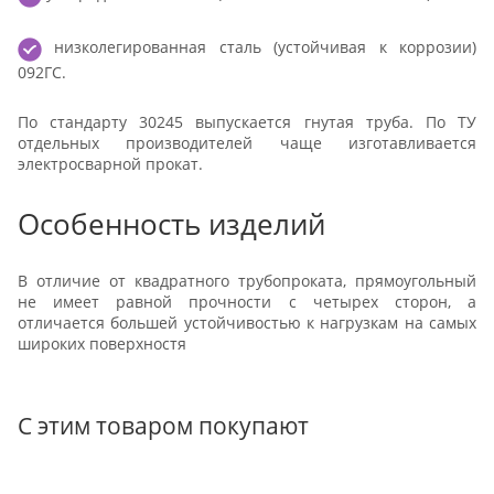
низколегированная сталь (устойчивая к коррозии)
092ГС.
По стандарту 30245 выпускается гнутая труба. По ТУ
отдельных производителей чаще изготавливается
электросварной прокат.
Особенность изделий
В отличие от квадратного трубопроката, прямоугольный
не имеет равной прочности с четырех сторон, а
отличается большей устойчивостью к нагрузкам на самых
широких поверхностя
С этим товаром покупают