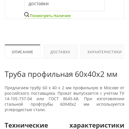
доставки
Посмотреть Наличие
ОПИСАНИЕ
ДОСТАВКА
ХАРАКТЕРИСТИКИ
Труба профильная 60х40х2 мм
Предлагаем трубу 60 х 40 х 2 мм профильную в Москве от
российского поставщика. Прокат выпускается с учетом ТУ
14-105-737-04 или ГОСТ 8645-68. При изготовлении
стальной профтрубы 60Х40х2 мм используются
углеродистые стали.
Технические характеристики