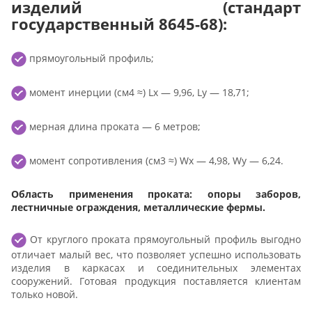
изделий (стандарт
государственный 8645-68):
прямоугольный профиль;
момент инерции (см4 ≈) Lx — 9,96, Ly — 18,71;
мерная длина проката — 6 метров;
момент сопротивления (см3 ≈) Wx — 4,98, Wy — 6,24.
Область применения проката: опоры заборов,
лестничные ограждения, металлические фермы.
От круглого проката прямоугольный профиль выгодно
отличает малый вес, что позволяет успешно использовать
изделия в каркасах и соединительных элементах
сооружений. Готовая продукция поставляется клиентам
только новой.