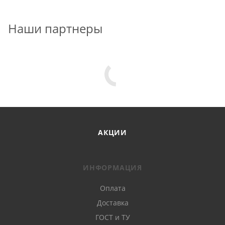
Наши партнеры
АКЦИИ
ИНФОРМАЦИЯ
Оплата
Доставка
ГОСТ и ТУ