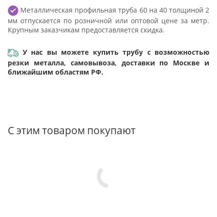
Металлическая профильная труба 60 на 40 толщиной 2
мм отпускается по розничной или оптовой цене за метр.
Крупным заказчикам предоставляется скидка.
У нас вы можете купить трубу с возможностью
резки металла, самовывоза, доставки по Москве и
ближайшим областям РФ.
С этим товаром покупают