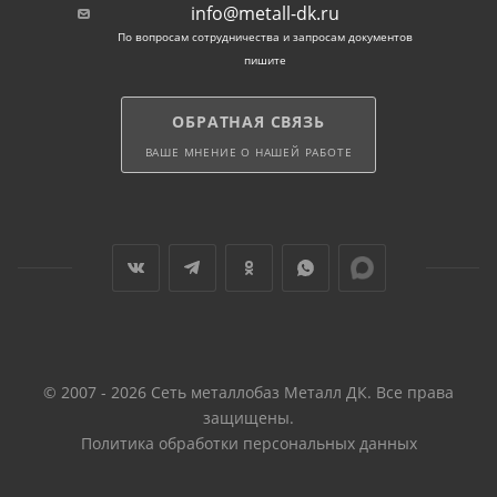
info@metall-dk.ru
По вопросам сотрудничества и запросам документов
пишите
ОБРАТНАЯ СВЯЗЬ
ВАШЕ МНЕНИЕ О НАШЕЙ РАБОТЕ
© 2007 - 2026 Сеть металлобаз Металл ДК. Все права
защищены.
Политика обработки персональных данных