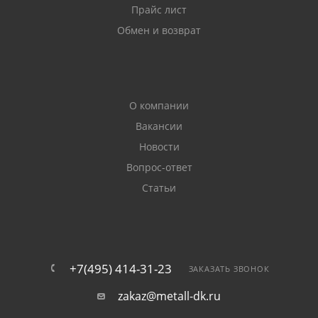
Прайс лист
Обмен и возврат
О компании
Вакансии
Новости
Вопрос-ответ
Статьи
+7(495) 414-31-23
ЗАКАЗАТЬ ЗВОНОК
zakaz@metall-dk.ru