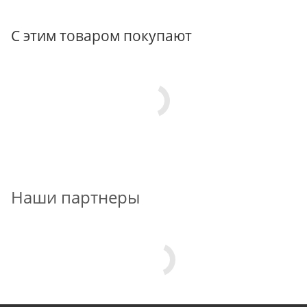
С этим товаром покупают
Наши партнеры