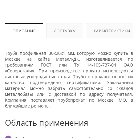
ОПИСАНИЕ
ДОСТАВКА
ХАРАКТЕРИСТИКИ
Труба профильная 30х20х1 мм, которую можно купить в
Москве на сайте Металл-ДК, изготавливается по
требованиям ГОСТ или ТУ 14-105-737-04 ОАО
«Северстали». При производстве проката используются
листовые углеродистые стали. Трубы в продаже новые, их
качество подтверждено сертификатами. Заказанный
материал можно забрать самостоятельно со складов
металлобазы или с доставкой по адресу получателя.
Компания поставляет трубопрокат по Москве, МО, в
ближайшие регионы.
Область применения