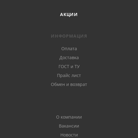
АКЦИИ
ИНФОРМАЦИЯ
Оплата
Доставка
ГОСТ и ТУ
Прайс лист
Обмен и возврат
О компании
Вакансии
Новости