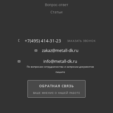
Вопрос-ответ
Статьи
+7(495) 414-31-23
ЗАКАЗАТЬ ЗВОНОК
zakaz@metall-dk.ru
info@metall-dk.ru
По вопросам сотрудничества и запросам документов
пишите
ОБРАТНАЯ СВЯЗЬ
ВАШЕ МНЕНИЕ О НАШЕЙ РАБОТЕ