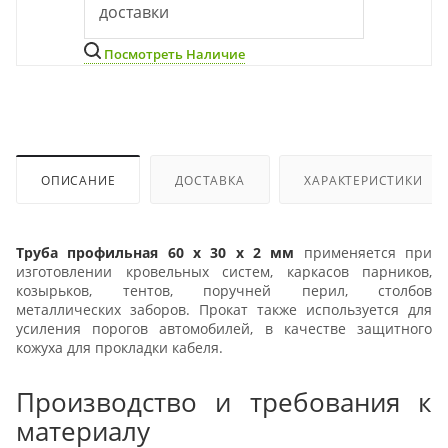
доставки
Посмотреть Наличие
ОПИСАНИЕ
ДОСТАВКА
ХАРАКТЕРИСТИКИ
Труба профильная 60 х 30 х 2 мм
применяется при
изготовлении кровельных систем, каркасов парников,
козырьков, тентов, поручней перил, столбов
металлических заборов. Прокат также используется для
усиления порогов автомобилей, в качестве защитного
кожуха для прокладки кабеля.
Производство и требования к
материалу