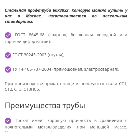
Стальная профтруба 60х30х2, которую можно купить у
нас в Москве, изготавливается по нескольким
стандартам:
ГОСТ 8645-68 (сварная, бесшовная холодной или
горячей деформации);
ГОСТ 30245-2003 (гнутая);
ТУ 14-105-737-2004 (прямошовная, электросварная).
При производстве проката чаще используются стали СТ1,
СТ2, СТ3, СТ3ПС5.
Преимущества трубы
Прокат имеет хорошую прочность в сравнении с
полнотелыми металлоизделия при меньшей массе.