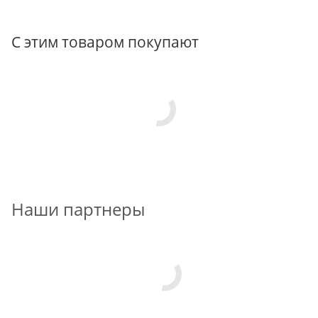
С этим товаром покупают
Наши партнеры