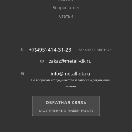
Вопрос-ответ
Статьи
+7(495) 414-31-23
ЗАКАЗАТЬ ЗВОНОК
zakaz@metall-dk.ru
info@metall-dk.ru
По вопросам сотрудничества и запросам документов
пишите
ОБРАТНАЯ СВЯЗЬ
ВАШЕ МНЕНИЕ О НАШЕЙ РАБОТЕ