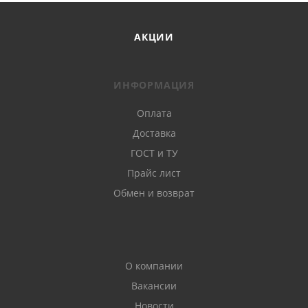
АКЦИИ
ИНФОРМАЦИЯ
Оплата
Доставка
ГОСТ и ТУ
Прайс лист
Обмен и возврат
О компании
Вакансии
Новости