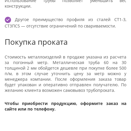
Использование трубы позволяет уменьшить вес
конструкции.
Другое преимущество профиля из сталей СТ1-3,
СТ3ПС5 — отсутствие ограничений по свариваемости.
Покупка проката
Стоимость металлоизделий в продаже указана из расчета
за погонный метр. Металлическая труба 60 на 30
толщиной 2 мм обойдется дешевле при покупке более 500
п/м, в этом случае уточнить цену за метр можно у
менеджера компании.
После оформления заказа товар
будет упакован и оперативно отправлен получателю. По
желанию клиента возможен самовывоз трубопроката.
Чтобы приобрести продукцию, оформите заказ на
сайте или по телефону.