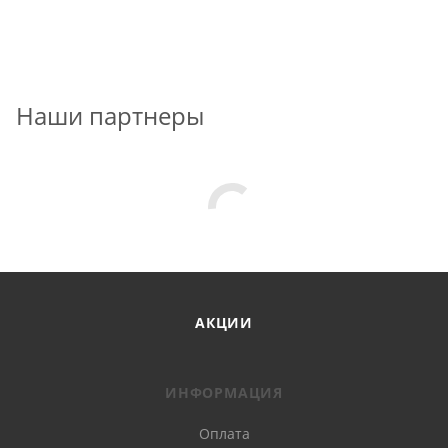
Наши партнеры
АКЦИИ
ИНФОРМАЦИЯ
Оплата