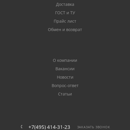
Доставка
ГОСТ и ТУ
Прайс лист
Обмен и возврат
О компании
Вакансии
Новости
Вопрос-ответ
Статьи
+7(495) 414-31-23
ЗАКАЗАТЬ ЗВОНОК