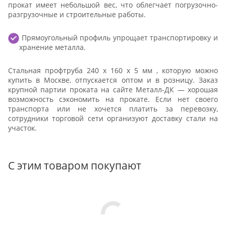
прокат имеет небольшой вес, что облегчает погрузочно-
разгрузочные и строительные работы.
Прямоугольный профиль упрощает транспортировку и
хранение металла.
Стальная профтруба 240 х 160 х 5 мм , которую можно
купить в Москве, отпускается оптом и в розницу. Заказ
крупной партии проката на сайте Металл-ДК — хорошая
возможность сэкономить на прокате. Если нет своего
транспорта или не хочется платить за перевозку,
сотрудники торговой сети организуют доставку стали на
участок.
С этим товаром покупают