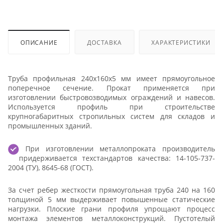
ОПИСАНИЕ
ДОСТАВКА
ХАРАКТЕРИСТИКИ
Труба профильная 240х160х5 мм имеет прямоугольное
поперечное сечение. Прокат применяется при
изготовлении быстровозводимых ограждений и навесов.
Используется профиль при строительстве
крупногабаритных стропильных систем для складов и
промышленных зданий.
При изготовлении металлопроката производитель
придерживается техстандартов качества: 14-105-737-
2004 (ТУ), 8645-68 (ГОСТ).
За счет ребер жесткости прямоугольная труба 240 на 160
толщиной 5 мм выдерживает повышенные статические
нагрузки. Плоские грани профиля упрощают процесс
монтажа элементов металлоконструкций. Пустотелый