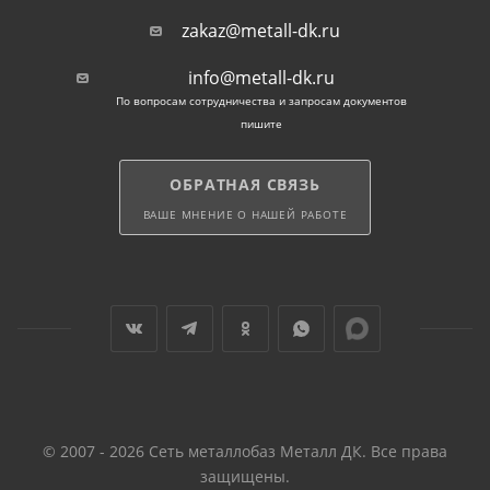
zakaz@metall-dk.ru
info@metall-dk.ru
По вопросам сотрудничества и запросам документов
пишите
ОБРАТНАЯ СВЯЗЬ
ВАШЕ МНЕНИЕ О НАШЕЙ РАБОТЕ
© 2007 - 2026 Сеть металлобаз Металл ДК. Все права
защищены.