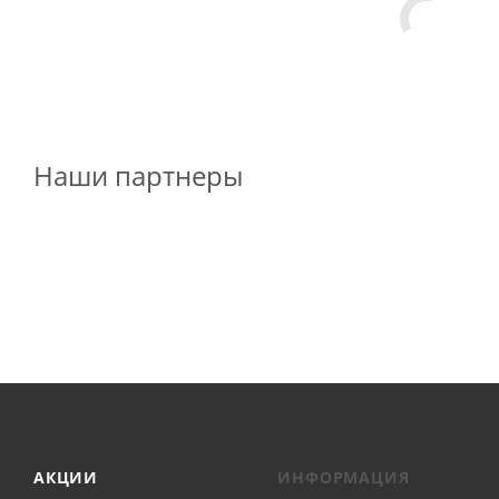
Наши партнеры
АКЦИИ
ИНФОРМАЦИЯ