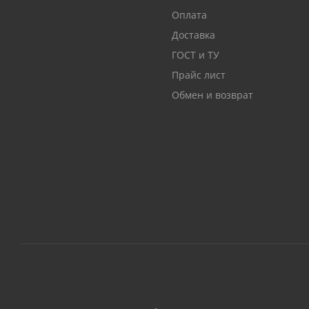
Оплата
Доставка
ГОСТ и ТУ
Прайс лист
Обмен и возврат