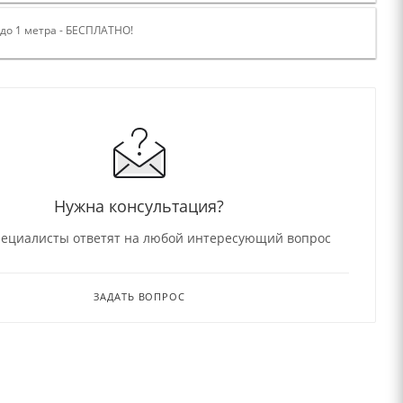
 до 1 метра - БЕСПЛАТНО!
Нужна консультация?
ециалисты ответят на любой интересующий вопрос
ЗАДАТЬ ВОПРОС