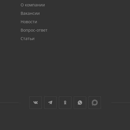
О компании
Вакансии
Новости
Вопрос-ответ
Статьи