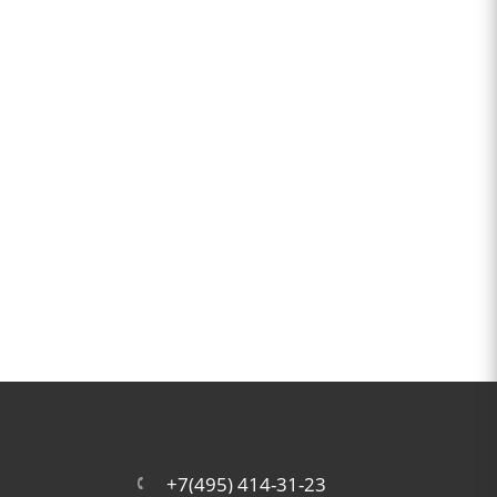
+7(495) 414-31-23