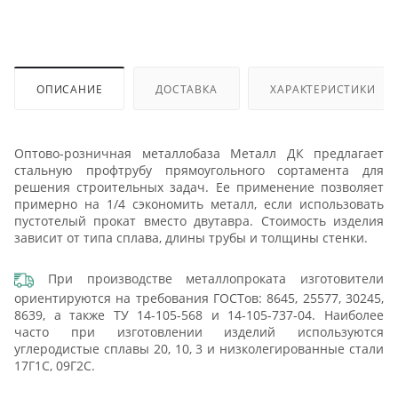
ОПИСАНИЕ
ДОСТАВКА
ХАРАКТЕРИСТИКИ
Оптово-розничная металлобаза Металл ДК предлагает
стальную профтрубу прямоугольного сортамента для
решения строительных задач. Ее применение позволяет
примерно на 1/4 сэкономить металл, если использовать
пустотелый прокат вместо двутавра. Стоимость изделия
зависит от типа сплава, длины трубы и толщины стенки.
При производстве металлопроката изготовители
ориентируются на требования ГОСТов: 8645, 25577, 30245,
8639, а также ТУ 14-105-568 и 14-105-737-04. Наиболее
часто при изготовлении изделий используются
углеродистые сплавы 20, 10, 3 и низколегированные стали
17Г1С, 09Г2С.