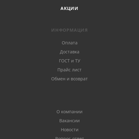
АКЦИИ
ИНФОРМАЦИЯ
Оплата
Доставка
ГОСТ и ТУ
Прайс лист
Обмен и возврат
О компании
Вакансии
Новости
Вопрос-ответ