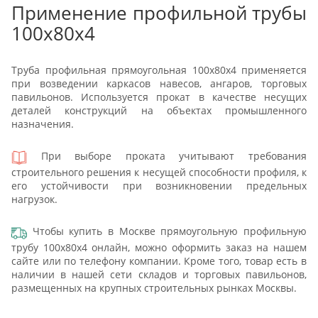
Применение профильной трубы
100х80х4
Труба профильная прямоугольная 100х80х4 применяется
при возведении каркасов навесов, ангаров, торговых
павильонов. Используется прокат в качестве несущих
деталей конструкций на объектах промышленного
назначения.
При выборе проката учитывают требования
строительного решения к несущей способности профиля, к
его устойчивости при возникновении предельных
нагрузок.
Чтобы купить в Москве прямоугольную профильную
трубу 100х80х4 онлайн, можно оформить заказ на нашем
сайте или по телефону компании. Кроме того, товар есть в
наличии в нашей сети складов и торговых павильонов,
размещенных на крупных строительных рынках Москвы.