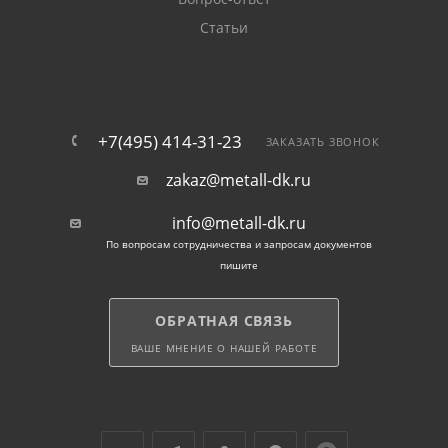
Статьи
+7(495) 414-31-23
ЗАКАЗАТЬ ЗВОНОК
zakaz@metall-dk.ru
info@metall-dk.ru
По вопросам сотрудничества и запросам документов
пишите
ОБРАТНАЯ СВЯЗЬ
ВАШЕ МНЕНИЕ О НАШЕЙ РАБОТЕ