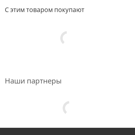
С этим товаром покупают
Наши партнеры