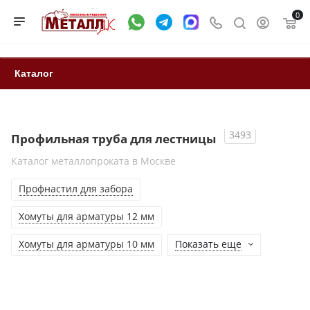
0
Каталог
3493
Профильная труба для лестницы
Каталог металлопроката в Москве
Профнастил для забора
Хомуты для арматуры 12 мм
Хомуты для арматуры 10 мм
Показать еще