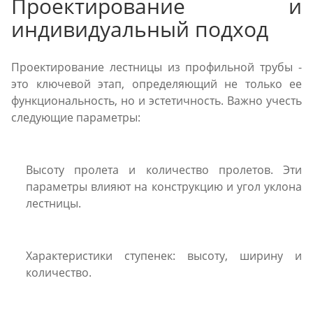
Проектирование и
индивидуальный подход
Проектирование лестницы из профильной трубы -
это ключевой этап, определяющий не только ее
функциональность, но и эстетичность. Важно учесть
следующие параметры:
Высоту пролета и количество пролетов. Эти
параметры влияют на конструкцию и угол уклона
лестницы.
Характеристики ступенек: высоту, ширину и
количество.