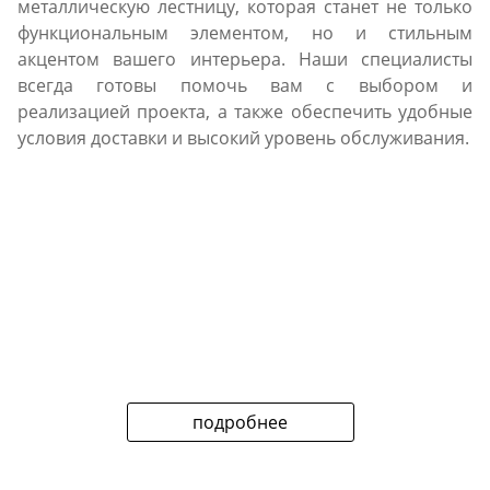
металлическую лестницу, которая станет не только
функциональным элементом, но и стильным
акцентом вашего интерьера. Наши специалисты
всегда готовы помочь вам с выбором и
реализацией проекта, а также обеспечить удобные
условия доставки и высокий уровень обслуживания.
подробнее