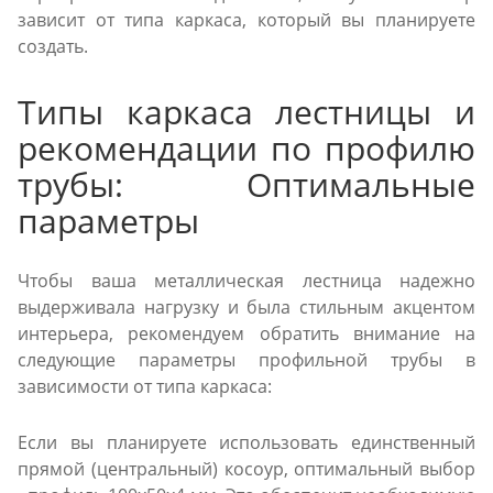
зависит от типа каркаса, который вы планируете
создать.
Типы каркаса лестницы и
рекомендации по профилю
трубы: Оптимальные
параметры
Чтобы ваша металлическая лестница надежно
выдерживала нагрузку и была стильным акцентом
интерьера, рекомендуем обратить внимание на
следующие параметры профильной трубы в
зависимости от типа каркаса:
Если вы планируете использовать единственный
прямой (центральный) косоур, оптимальный выбор