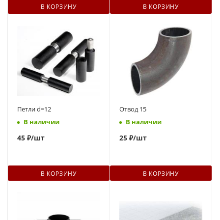
В КОРЗИНУ
В КОРЗИНУ
Петли d=12
Отвод 15
В наличии
В наличии
45
₽
/шт
25
₽
/шт
В КОРЗИНУ
В КОРЗИНУ