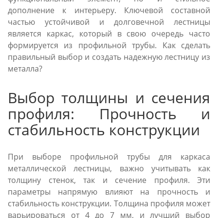
дополнение к интерьеру. Ключевой составной
частью устойчивой и долговечной лестницы
является каркас, который в свою очередь часто
формируется из профильной трубы. Как сделать
правильный выбор и создать надежную лестницу из
металла?
Выбор толщины и сечения
профиля: Прочность и
стабильность конструкции
При выборе профильной трубы для каркаса
металлической лестницы, важно учитывать как
толщину стенок, так и сечение профиля. Эти
параметры напрямую влияют на прочность и
стабильность конструкции. Толщина профиля может
варьироваться от 4 до 7 мм, и лучший выбор