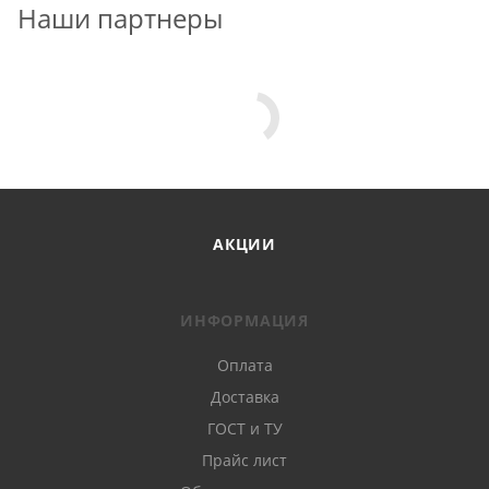
Наши партнеры
АКЦИИ
ИНФОРМАЦИЯ
Оплата
Доставка
ГОСТ и ТУ
Прайс лист