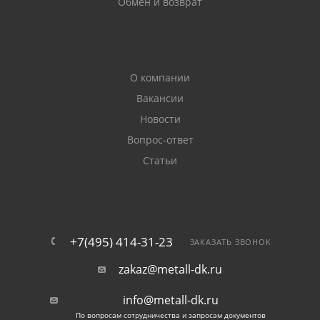
Обмен и возврат
О компании
Вакансии
Новости
Вопрос-ответ
Статьи
+7(495) 414-31-23
ЗАКАЗАТЬ ЗВОНОК
zakaz@metall-dk.ru
info@metall-dk.ru
По вопросам сотрудничества и запросам документов