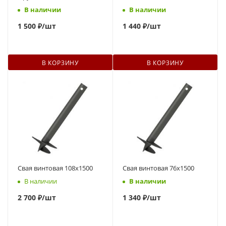
В наличии
В наличии
1 500 ₽
/шт
1 440 ₽
/шт
В КОРЗИНУ
В КОРЗИНУ
Свая винтовая 108x1500
Свая винтовая 76x1500
В наличии
В наличии
2 700 ₽
/шт
1 340 ₽
/шт