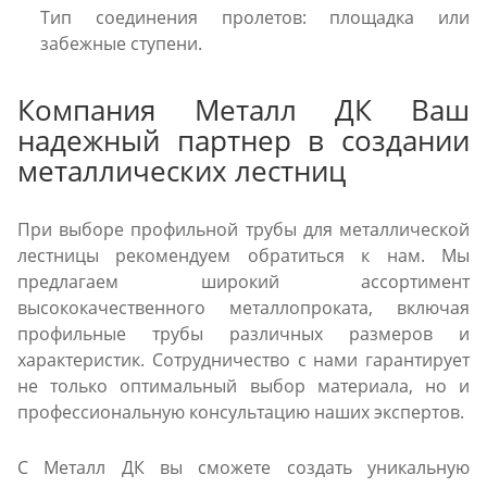
Тип соединения пролетов: площадка или
забежные ступени.
Компания Металл ДК Ваш
надежный партнер в создании
металлических лестниц
При выборе профильной трубы для металлической
лестницы рекомендуем обратиться к нам. Мы
предлагаем широкий ассортимент
высококачественного металлопроката, включая
профильные трубы различных размеров и
характеристик. Сотрудничество с нами гарантирует
не только оптимальный выбор материала, но и
профессиональную консультацию наших экспертов.
С Металл ДК вы сможете создать уникальную