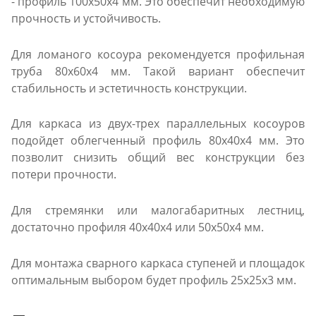
- профиль 100х50х4 мм. Это обеспечит необходимую
прочность и устойчивость.
Для ломаного косоура рекомендуется профильная
труба 80х60х4 мм. Такой вариант обеспечит
стабильность и эстетичность конструкции.
Для каркаса из двух-трех параллельных косоуров
подойдет облегченный профиль 80х40х4 мм. Это
позволит снизить общий вес конструкции без
потери прочности.
Для стремянки или малогабаритных лестниц,
достаточно профиля 40х40х4 или 50х50х4 мм.
Для монтажа сварного каркаса ступеней и площадок
оптимальным выбором будет профиль 25х25х3 мм.