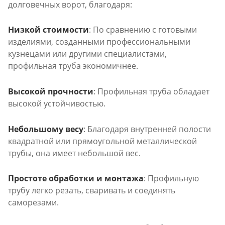
долговечных ворот, благодаря:
Низкой стоимости
: По сравнению с готовыми
изделиями, созданными профессиональными
кузнецами или другими специалистами,
профильная труба экономичнее.
Высокой прочности
: Профильная труба обладает
высокой устойчивостью.
Небольшому весу
: Благодаря внутренней полости
квадратной или прямоугольной металлической
трубы, она имеет небольшой вес.
Простоте обработки и монтажа
: Профильную
трубу легко резать, сваривать и соединять
саморезами.