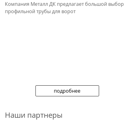
Компания Металл ДК предлагает большой выбор
профильной трубы для ворот
подробнее
Наши партнеры