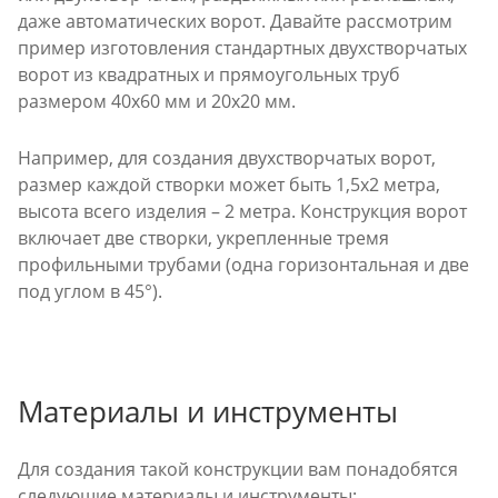
даже автоматических ворот. Давайте рассмотрим
пример изготовления стандартных двухстворчатых
ворот из квадратных и прямоугольных труб
размером 40х60 мм и 20х20 мм.
Например, для создания двухстворчатых ворот,
размер каждой створки может быть 1,5х2 метра,
высота всего изделия – 2 метра. Конструкция ворот
включает две створки, укрепленные тремя
профильными трубами (одна горизонтальная и две
под углом в 45°).
Материалы и инструменты
Для создания такой конструкции вам понадобятся
следующие материалы и инструменты: