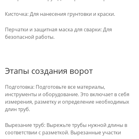
Кисточка: Для нанесения грунтовки и краски.
Перчатки и защитная маска для сварки: Для
безопасной работы.
Этапы создания ворот
Подготовка: Подготовьте все материалы,
инструменты и оборудование. Это включает в себя
измерения, разметку и определение необходимых
длин труб.
Вырезание труб: Вырежьте трубы нужной длины в
соответствии с разметкой. Вырезанные участки