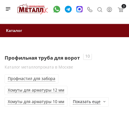
0
Каталог
10
Профильная труба для ворот
Каталог металлопроката в Москве
Профнастил для забора
Хомуты для арматуры 12 мм
Хомуты для арматуры 10 мм
Показать еще