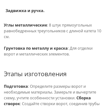
Задвижка и ручка.
Углы металлические
: 8 штук прямоугольных
равнобедренных треугольников с длиной катета 10
см.
Грунтовка по металлу и краска
: Для отделки
ворот и металлических элементов.
Этапы изготовления
Подготовка
: Определите размеры ворот и
необходимые материалы. Замерьте и вычертите
схему, учтите особенности установки.
Сборка
створок
: Создайте створки ворот, соединив трубы