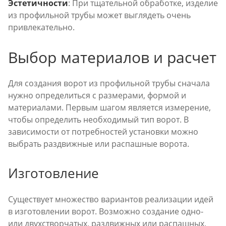
Эстетичности
: При тщательной обработке, изделие
из профильной трубы может выглядеть очень
привлекательно.
Выбор материалов и расчет
Для создания ворот из профильной трубы сначала
нужно определиться с размерами, формой и
материалами. Первым шагом является измерение,
чтобы определить необходимый тип ворот. В
зависимости от потребностей установки можно
выбрать раздвижные или распашные ворота.
Изготовление
Существует множество вариантов реализации идей
в изготовлении ворот. Возможно создание одно-
или двухстворчатых, раздвижных или распашных,