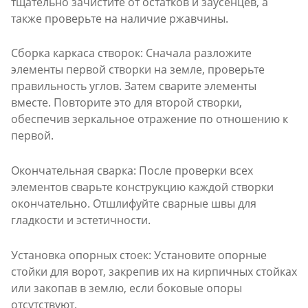
тщательно зачистите от остатков и заусенцев, а
также проверьте на наличие ржавчины.
Сборка каркаса створок: Сначала разложите
элементы первой створки на земле, проверьте
правильность углов. Затем сварите элементы
вместе. Повторите это для второй створки,
обеспечив зеркальное отражение по отношению к
первой.
Окончательная сварка: После проверки всех
элементов сварьте конструкцию каждой створки
окончательно. Отшлифуйте сварные швы для
гладкости и эстетичности.
Установка опорных стоек: Установите опорные
стойки для ворот, закрепив их на кирпичных стойках
или закопав в землю, если боковые опоры
отсутствуют.