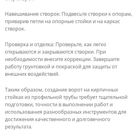
Навешивание створок: Подвесьте створки к опорам,
приварив петли на опорные стойки и на каркас
створок.
Проверка и отделка: Проверьте, как легко
открываются и закрываются створки. При
необходимости внесите коррекции. Завершите
работу грунтовкой и покраской для защиты от
внешних воздействий.
Таким образом, создание ворот на кирпичных
стойках из профильной трубы требует тщательной
подготовки, точности в выполнении работ и
использования разнообразных инструментов для
достижения качественного и долговечного
результата.