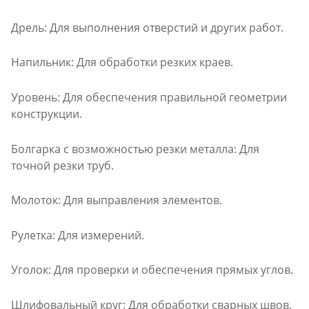
Дрель: Для выполнения отверстий и других работ.
Напильник: Для обработки резких краев.
Уровень: Для обеспечения правильной геометрии
конструкции.
Болгарка с возможностью резки металла: Для
точной резки труб.
Молоток: Для выправления элементов.
Рулетка: Для измерений.
Уголок: Для проверки и обеспечения прямых углов.
Шлифовальный круг: Для обработки сварных швов.