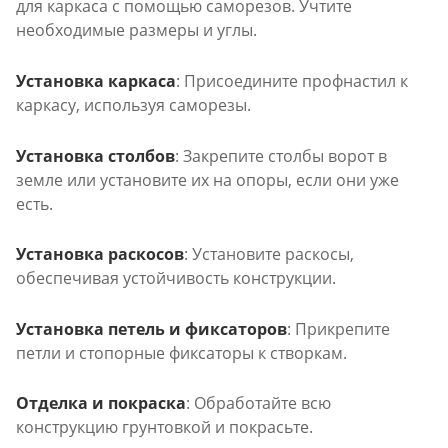
для каркаса с помощью саморезов. Учтите
необходимые размеры и углы.
Установка каркаса
: Присоедините профнастил к
каркасу, используя саморезы.
Установка столбов
: Закрепите столбы ворот в
земле или установите их на опоры, если они уже
есть.
Установка раскосов
: Установите раскосы,
обеспечивая устойчивость конструкции.
Установка петель и фиксаторов
: Прикрепите
петли и стопорные фиксаторы к створкам.
Отделка и покраска
: Обработайте всю
конструкцию грунтовкой и покрасьте.