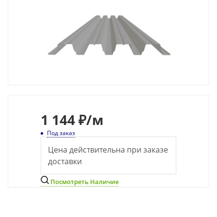
1 144 ₽
/м
Под заказ
Цена действительна при заказе
доставки
Посмотреть Наличие