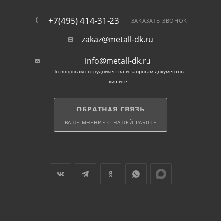
+7(495) 414-31-23
ЗАКАЗАТЬ ЗВОНОК
zakaz@metall-dk.ru
info@metall-dk.ru
По вопросам сотрудничества и запросам документов
пишите
ОБРАТНАЯ СВЯЗЬ
ВАШЕ МНЕНИЕ О НАШЕЙ РАБОТЕ