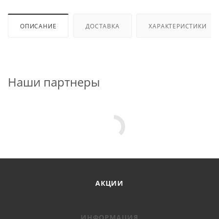
ОПИСАНИЕ
ДОСТАВКА
ХАРАКТЕРИСТИКИ
Наши партнеры
АКЦИИ
ИНФОРМАЦИЯ