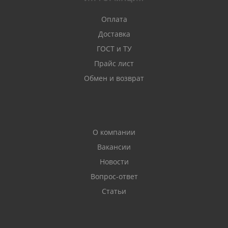
Оплата
Доставка
ГОСТ и ТУ
Прайс лист
Обмен и возврат
О компании
Вакансии
Новости
Вопрос-ответ
Статьи