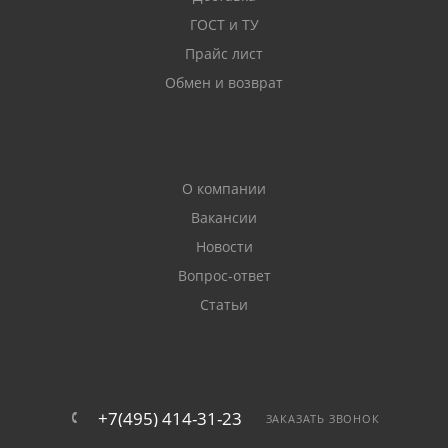
ГОСТ и ТУ
Прайс лист
Обмен и возврат
О компании
Вакансии
Новости
Вопрос-ответ
Статьи
+7(495) 414-31-23
ЗАКАЗАТЬ ЗВОНОК