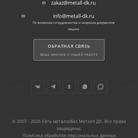
zakaz@metall-dk.ru
info@metall-dk.ru
По вопросам сотрудничества и запросам документов
пишите
ОБРАТНАЯ СВЯЗЬ
ВАШЕ МНЕНИЕ О НАШЕЙ РАБОТЕ
© 2007 - 2026 Сеть металлобаз Металл ДК. Все права
защищены.
Политика обработки персональных данных