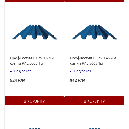
Профнастил НС75 0,5 мм
Профнастил НС75 0,45 мм
синий RAL 5005 1м
синий RAL 5005 1м
Под заказ
Под заказ
924
₽
/м
842
₽
/м
В КОРЗИНУ
В КОРЗИНУ