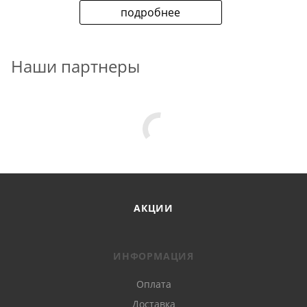
подробнее
Наши партнеры
АКЦИИ
ИНФОРМАЦИЯ
Оплата
Доставка