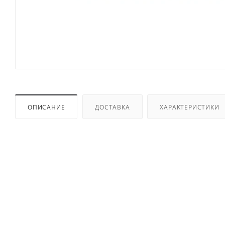
ОПИСАНИЕ
ДОСТАВКА
ХАРАКТЕРИСТИКИ