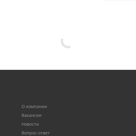
О компании
Вакансии
Новости
Вопрос-ответ