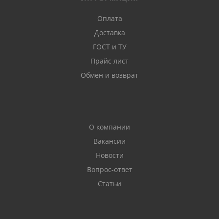
Оплата
Доставка
ГОСТ и ТУ
Прайс лист
Обмен и возврат
О компании
Вакансии
Новости
Вопрос-ответ
Статьи