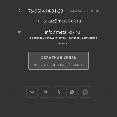
+7(495) 414-31-23
ЗАКАЗАТЬ ЗВОНОК
zakaz@metall-dk.ru
info@metall-dk.ru
По вопросам сотрудничества и запросам документов
пишите
ОБРАТНАЯ СВЯЗЬ
ВАШЕ МНЕНИЕ О НАШЕЙ РАБОТЕ