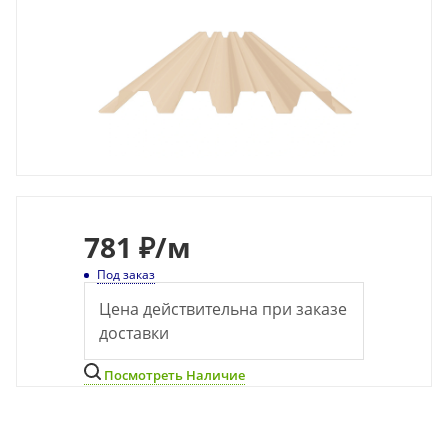
781
₽
/м
Под заказ
Цена действительна при заказе
доставки
Посмотреть Наличие