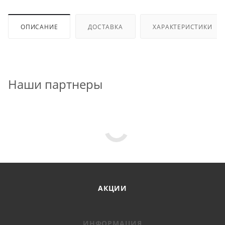
ОПИСАНИЕ
ДОСТАВКА
ХАРАКТЕРИСТИКИ
Наши партнеры
АКЦИИ
ИНФОРМАЦИЯ