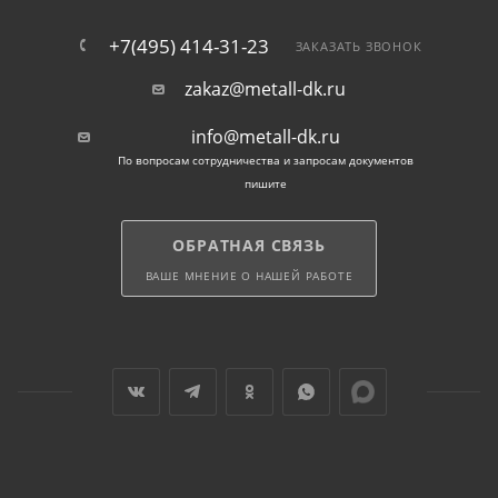
+7(495) 414-31-23
ЗАКАЗАТЬ ЗВОНОК
zakaz@metall-dk.ru
info@metall-dk.ru
По вопросам сотрудничества и запросам документов
пишите
ОБРАТНАЯ СВЯЗЬ
ВАШЕ МНЕНИЕ О НАШЕЙ РАБОТЕ