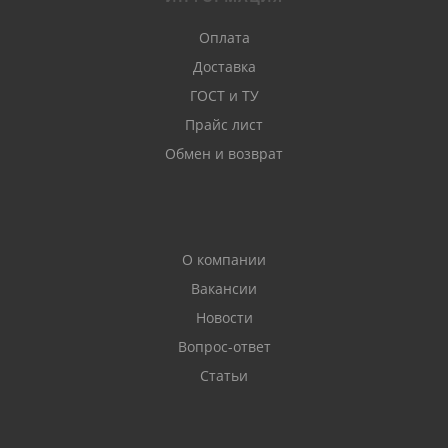
Оплата
Доставка
ГОСТ и ТУ
Прайс лист
Обмен и возврат
О компании
Вакансии
Новости
Вопрос-ответ
Статьи