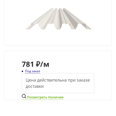
781
₽
/м
Под заказ
Цена действительна при заказе
доставки
Посмотреть Наличие