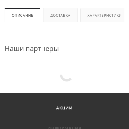
ОПИСАНИЕ
ДОСТАВКА
ХАРАКТЕРИСТИКИ
Наши партнеры
АКЦИИ
ИНФОРМАЦИЯ