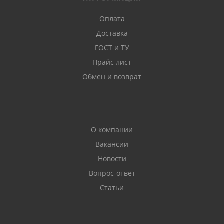
Оплата
Доставка
ГОСТ и ТУ
Прайс лист
Обмен и возврат
О компании
Вакансии
Новости
Вопрос-ответ
Статьи