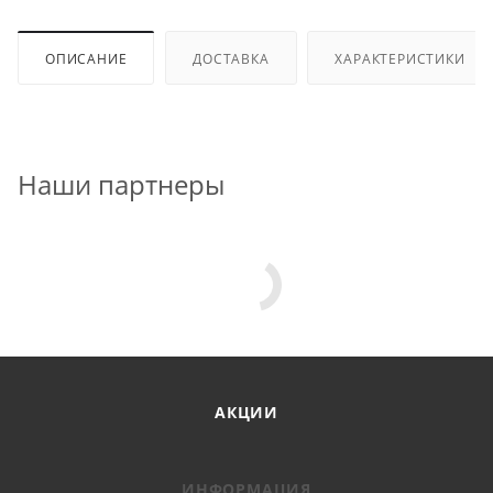
ОПИСАНИЕ
ДОСТАВКА
ХАРАКТЕРИСТИКИ
Наши партнеры
АКЦИИ
ИНФОРМАЦИЯ