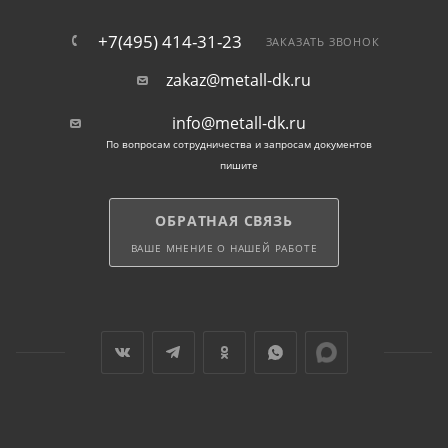
+7(495) 414-31-23
ЗАКАЗАТЬ ЗВОНОК
zakaz@metall-dk.ru
info@metall-dk.ru
По вопросам сотрудничества и запросам документов
пишите
ОБРАТНАЯ СВЯЗЬ
ВАШЕ МНЕНИЕ О НАШЕЙ РАБОТЕ