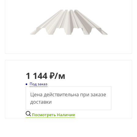
1 144 ₽
/м
Под заказ
Цена действительна при заказе
доставки
Посмотреть Наличие