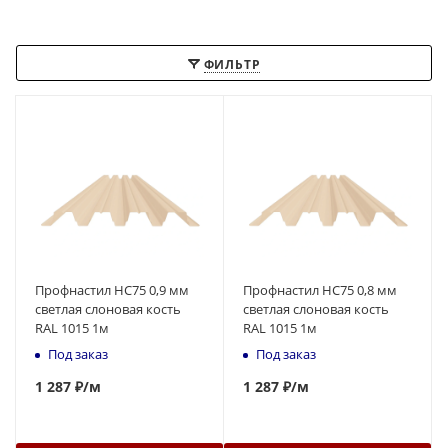
ФИЛЬТР
Профнастил НС75 0,9 мм
Профнастил НС75 0,8 мм
светлая слоновая кость
светлая слоновая кость
RAL 1015 1м
RAL 1015 1м
Под заказ
Под заказ
1 287 ₽
/м
1 287 ₽
/м