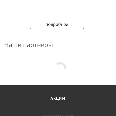
подробнее
Наши партнеры
АКЦИИ