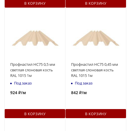
В КОРЗИНУ
В КОРЗИНУ
Профнастил НС75 0,5 мм
Профнастил НС75 0,45 мм
светлая слоновая кость
светлая слоновая кость
RAL 1015 1м
RAL 1015 1м
Под заказ
Под заказ
924
₽
/м
842
₽
/м
В КОРЗИНУ
В КОРЗИНУ