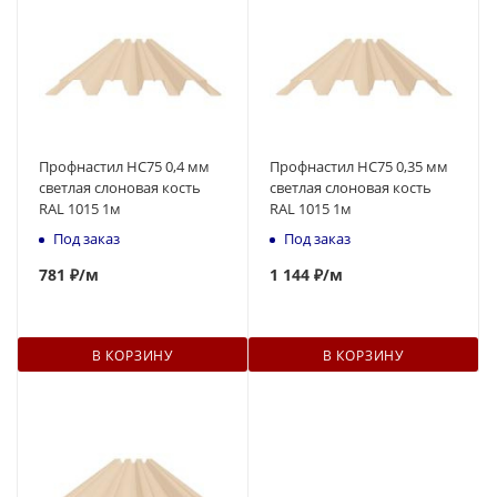
Профнастил НС75 0,4 мм
Профнастил НС75 0,35 мм
светлая слоновая кость
светлая слоновая кость
RAL 1015 1м
RAL 1015 1м
Под заказ
Под заказ
781
₽
/м
1 144 ₽
/м
В КОРЗИНУ
В КОРЗИНУ