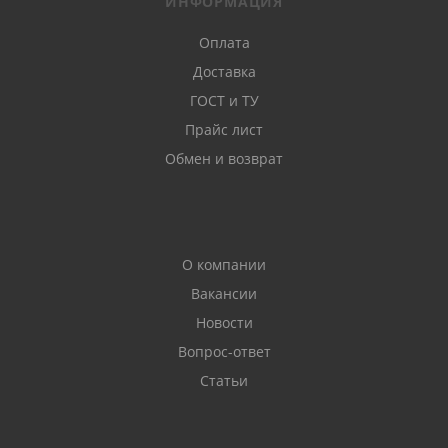
ИНФОРМАЦИЯ
Оплата
Доставка
ГОСТ и ТУ
Прайс лист
Обмен и возврат
О компании
Вакансии
Новости
Вопрос-ответ
Статьи