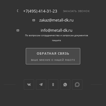
+7(495) 414-31-23
ЗАКАЗАТЬ ЗВОНОК
zakaz@metall-dk.ru
info@metall-dk.ru
По вопросам сотрудничества и запросам документов
пишите
ОБРАТНАЯ СВЯЗЬ
ВАШЕ МНЕНИЕ О НАШЕЙ РАБОТЕ