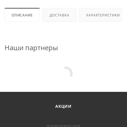
ОПИСАНИЕ
ДОСТАВКА
ХАРАКТЕРИСТИКИ
Наши партнеры
АКЦИИ
ИНФОРМАЦИЯ