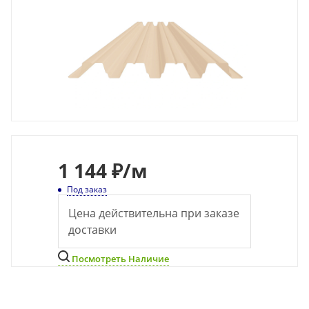
1 144 ₽
/м
Под заказ
Цена действительна при заказе
доставки
Посмотреть Наличие