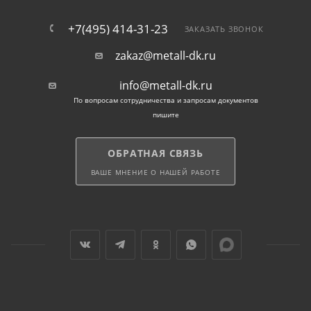
+7(495) 414-31-23
ЗАКАЗАТЬ ЗВОНОК
zakaz@metall-dk.ru
info@metall-dk.ru
По вопросам сотрудничества и запросам документов
пишите
ОБРАТНАЯ СВЯЗЬ
ВАШЕ МНЕНИЕ О НАШЕЙ РАБОТЕ