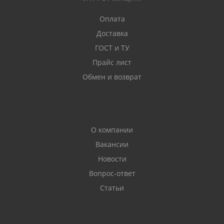
Оплата
Доставка
ГОСТ и ТУ
Прайс лист
Обмен и возврат
О компании
Вакансии
Новости
Вопрос-ответ
Статьи