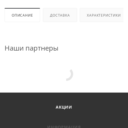
ОПИСАНИЕ
ДОСТАВКА
ХАРАКТЕРИСТИКИ
Наши партнеры
АКЦИИ
ИНФОРМАЦИЯ