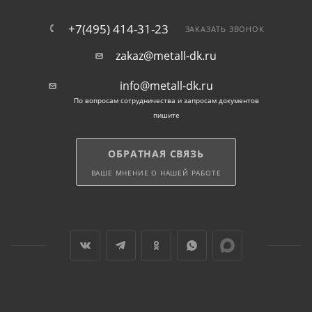
+7(495) 414-31-23
ЗАКАЗАТЬ ЗВОНОК
zakaz@metall-dk.ru
info@metall-dk.ru
По вопросам сотрудничества и запросам документов
пишите
ОБРАТНАЯ СВЯЗЬ
ВАШЕ МНЕНИЕ О НАШЕЙ РАБОТЕ