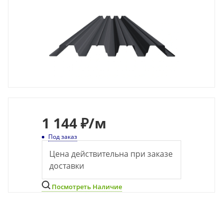
1 144 ₽
/м
Под заказ
Цена действительна при заказе
доставки
Посмотреть Наличие