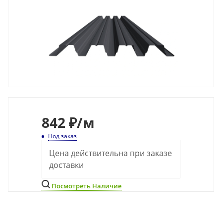
842
₽
/м
Под заказ
Цена действительна при заказе
доставки
Посмотреть Наличие