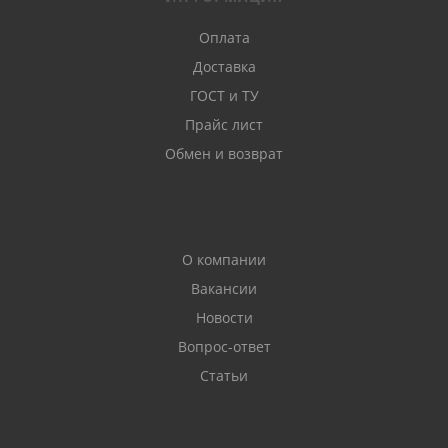
Оплата
Доставка
ГОСТ и ТУ
Прайс лист
Обмен и возврат
О компании
Вакансии
Новости
Вопрос-ответ
Статьи