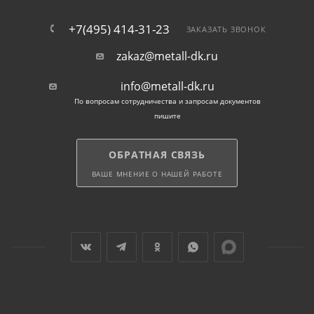
+7(495) 414-31-23
ЗАКАЗАТЬ ЗВОНОК
zakaz@metall-dk.ru
info@metall-dk.ru
По вопросам сотрудничества и запросам документов
пишите
ОБРАТНАЯ СВЯЗЬ
ВАШЕ МНЕНИЕ О НАШЕЙ РАБОТЕ