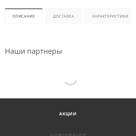
ОПИСАНИЕ
ДОСТАВКА
ХАРАКТЕРИСТИКИ
Наши партнеры
АКЦИИ
ИНФОРМАЦИЯ