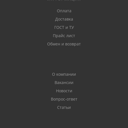
Оплата
Доставка
ГОСТ и ТУ
Прайс лист
Обмен и возврат
О компании
Вакансии
Новости
Вопрос-ответ
Статьи