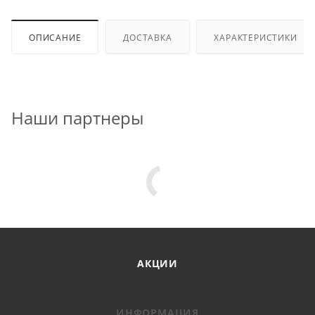
ОПИСАНИЕ
ДОСТАВКА
ХАРАКТЕРИСТИКИ
Наши партнеры
АКЦИИ
ИНФОРМАЦИЯ