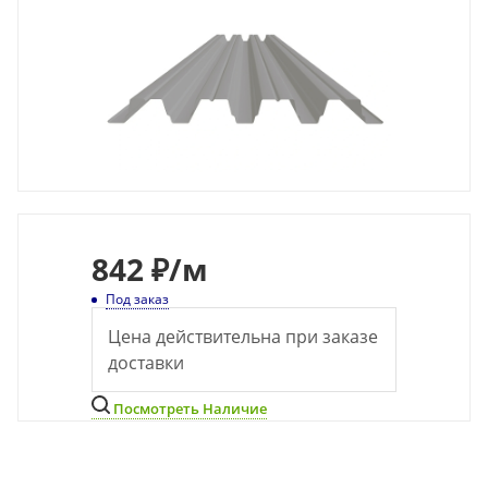
842
₽
/м
Под заказ
Цена действительна при заказе
доставки
Посмотреть Наличие