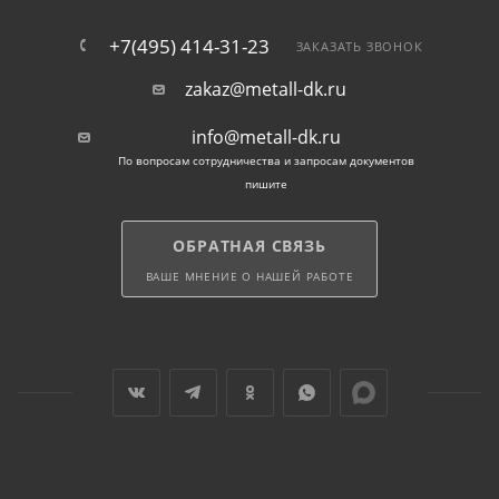
+7(495) 414-31-23
ЗАКАЗАТЬ ЗВОНОК
zakaz@metall-dk.ru
info@metall-dk.ru
По вопросам сотрудничества и запросам документов
пишите
ОБРАТНАЯ СВЯЗЬ
ВАШЕ МНЕНИЕ О НАШЕЙ РАБОТЕ