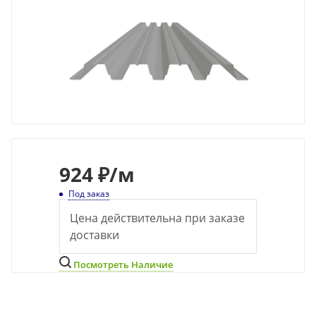
924
₽
/м
Под заказ
Цена действительна при заказе
доставки
Посмотреть Наличие