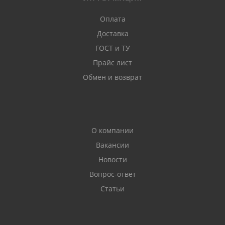
Оплата
Доставка
ГОСТ и ТУ
Прайс лист
Обмен и возврат
О компании
Вакансии
Новости
Вопрос-ответ
Статьи