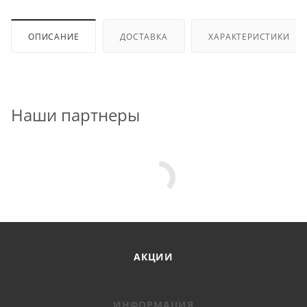
ОПИСАНИЕ
ДОСТАВКА
ХАРАКТЕРИСТИКИ
Наши партнеры
АКЦИИ
ИНФОРМАЦИЯ