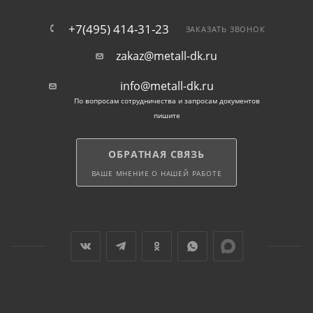
+7(495) 414-31-23
ЗАКАЗАТЬ ЗВОНОК
zakaz@metall-dk.ru
info@metall-dk.ru
По вопросам сотрудничества и запросам документов
пишите
ОБРАТНАЯ СВЯЗЬ
ВАШЕ МНЕНИЕ О НАШЕЙ РАБОТЕ