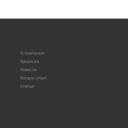
О компании
Вакансии
Новости
Вопрос-ответ
Статьи