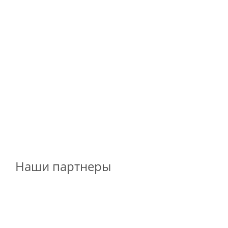
Наши партнеры