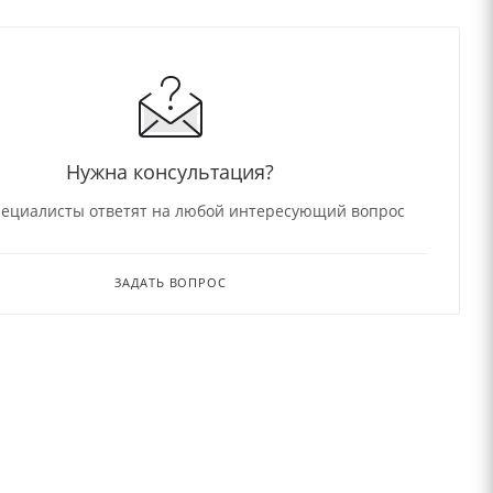
Нужна консультация?
ециалисты ответят на любой интересующий вопрос
ЗАДАТЬ ВОПРОС