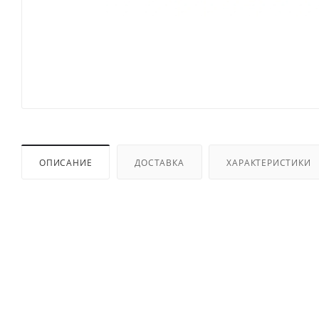
ОПИСАНИЕ
ДОСТАВКА
ХАРАКТЕРИСТИКИ