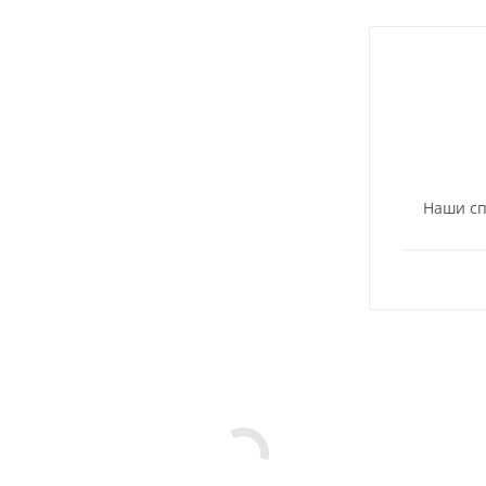
Наши сп