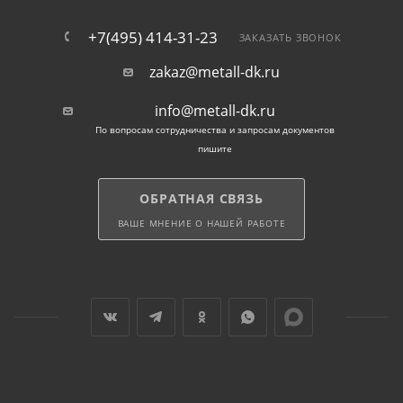
+7(495) 414-31-23
ЗАКАЗАТЬ ЗВОНОК
zakaz@metall-dk.ru
info@metall-dk.ru
По вопросам сотрудничества и запросам документов
пишите
ОБРАТНАЯ СВЯЗЬ
ВАШЕ МНЕНИЕ О НАШЕЙ РАБОТЕ