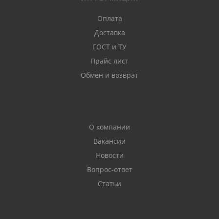
Оплата
Доставка
ГОСТ и ТУ
Прайс лист
Обмен и возврат
О компании
Вакансии
Новости
Вопрос-ответ
Статьи