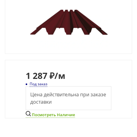
1 287 ₽
/м
Под заказ
Цена действительна при заказе
доставки
Посмотреть Наличие