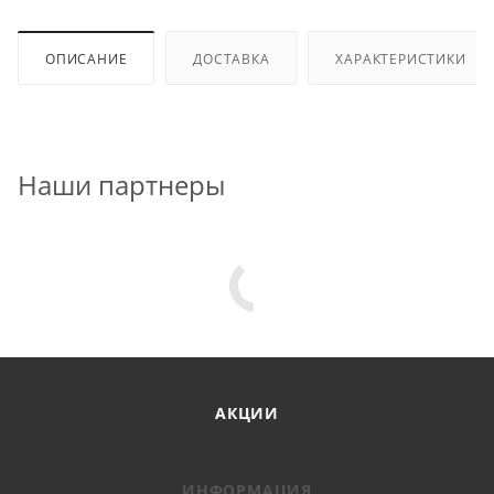
ОПИСАНИЕ
ДОСТАВКА
ХАРАКТЕРИСТИКИ
Наши партнеры
АКЦИИ
ИНФОРМАЦИЯ