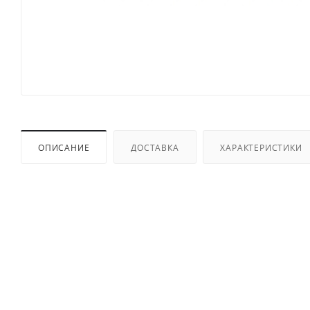
ОПИСАНИЕ
ДОСТАВКА
ХАРАКТЕРИСТИКИ