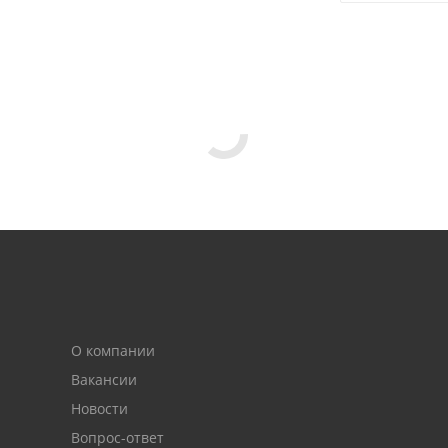
О компании
Вакансии
Новости
Вопрос-ответ