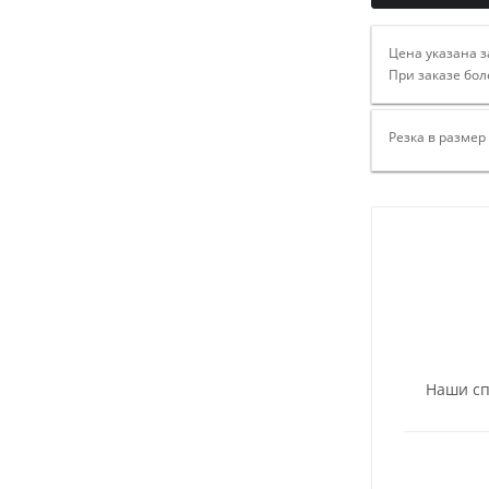
Цена указана з
При заказе бол
Резка в размер
Наши сп