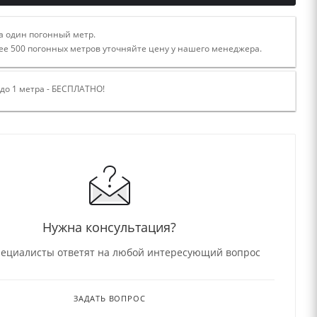
а один погонный метр.
ее 500 погонных метров уточняйте цену у нашего менеджера.
 до 1 метра - БЕСПЛАТНО!
Нужна консультация?
ециалисты ответят на любой интересующий вопрос
ЗАДАТЬ ВОПРОС