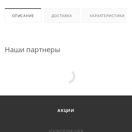
ОПИСАНИЕ
ДОСТАВКА
ХАРАКТЕРИСТИКИ
Наши партнеры
АКЦИИ
ИНФОРМАЦИЯ