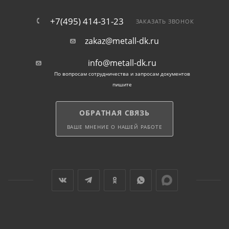
+7(495) 414-31-23
ЗАКАЗАТЬ ЗВОНОК
zakaz@metall-dk.ru
info@metall-dk.ru
По вопросам сотрудничества и запросам документов
пишите
ОБРАТНАЯ СВЯЗЬ
ВАШЕ МНЕНИЕ О НАШЕЙ РАБОТЕ