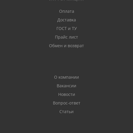
Оплата
Доставка
ГОСТ и ТУ
Прайс лист
Обмен и возврат
О компании
Вакансии
Новости
Вопрос-ответ
Статьи