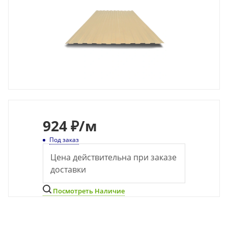
924
₽
/м
Под заказ
Цена действительна при заказе
доставки
Посмотреть Наличие