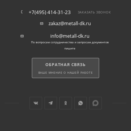
+7(495) 414-31-23
ЗАКАЗАТЬ ЗВОНОК
zakaz@metall-dk.ru
info@metall-dk.ru
По вопросам сотрудничества и запросам документов
пишите
ОБРАТНАЯ СВЯЗЬ
ВАШЕ МНЕНИЕ О НАШЕЙ РАБОТЕ