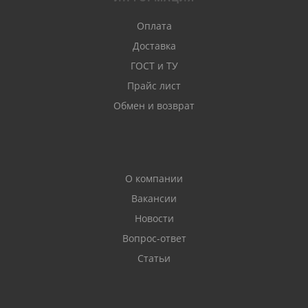
Оплата
Доставка
ГОСТ и ТУ
Прайс лист
Обмен и возврат
О компании
Вакансии
Новости
Вопрос-ответ
Статьи