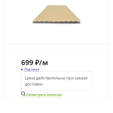
699
₽
/м
Под заказ
Цена действительна при заказе
доставки
Посмотреть Наличие