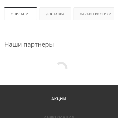
ОПИСАНИЕ
ДОСТАВКА
ХАРАКТЕРИСТИКИ
Наши партнеры
АКЦИИ
ИНФОРМАЦИЯ