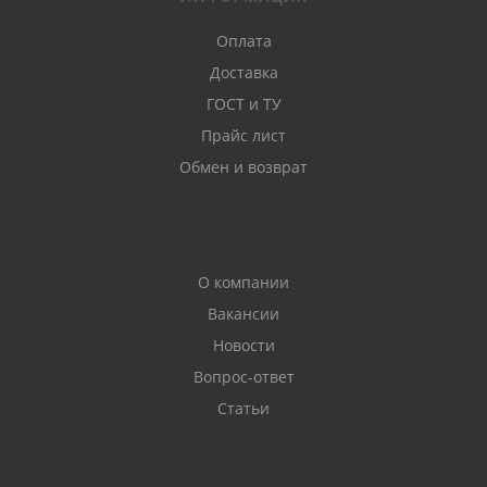
Оплата
Доставка
ГОСТ и ТУ
Прайс лист
Обмен и возврат
О компании
Вакансии
Новости
Вопрос-ответ
Статьи