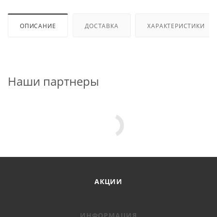
ОПИСАНИЕ
ДОСТАВКА
ХАРАКТЕРИСТИКИ
Наши партнеры
АКЦИИ
ИНФОРМАЦИЯ