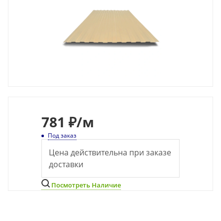
781
₽
/м
Под заказ
Цена действительна при заказе
доставки
Посмотреть Наличие