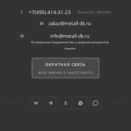
+7(495) 414-31-23
ЗАКАЗАТЬ ЗВОНОК
zakaz@metall-dk.ru
info@metall-dk.ru
По вопросам сотрудничества и запросам документов
пишите
ОБРАТНАЯ СВЯЗЬ
ВАШЕ МНЕНИЕ О НАШЕЙ РАБОТЕ