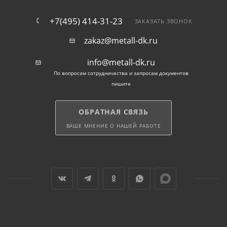
+7(495) 414-31-23
ЗАКАЗАТЬ ЗВОНОК
zakaz@metall-dk.ru
info@metall-dk.ru
По вопросам сотрудничества и запросам документов
пишите
ОБРАТНАЯ СВЯЗЬ
ВАШЕ МНЕНИЕ О НАШЕЙ РАБОТЕ