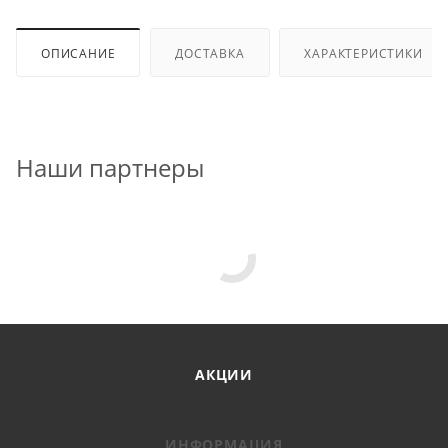
ОПИСАНИЕ
ДОСТАВКА
ХАРАКТЕРИСТИКИ
Наши партнеры
АКЦИИ
ИНФОРМАЦИЯ