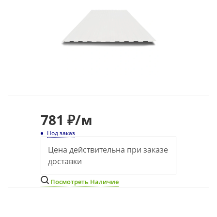
781
₽
/м
Под заказ
Цена действительна при заказе
доставки
Посмотреть Наличие