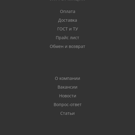
Оплата
Доставка
ГОСТ и ТУ
Прайс лист
Обмен и возврат
О компании
Вакансии
Новости
Вопрос-ответ
Статьи