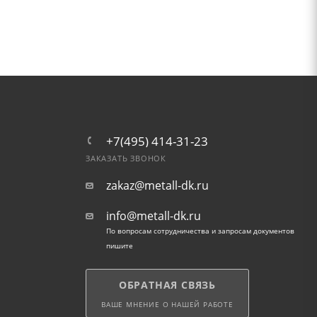
+7(495) 414-31-23
ЗАКАЗАТЬ ЗВОНОК
zakaz@metall-dk.ru
info@metall-dk.ru
По вопросам сотрудничества и запросам документов
пишите
ОБРАТНАЯ СВЯЗЬ
ВАШЕ МНЕНИЕ О НАШЕЙ РАБОТЕ