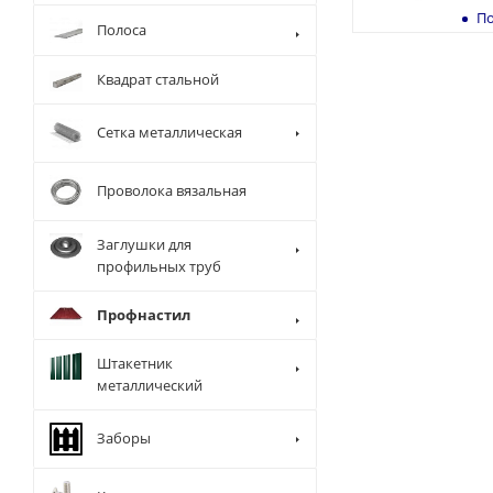
По
Полоса
Квадрат стальной
Сетка металлическая
Проволока вязальная
Заглушки для
профильных труб
Профнастил
Штакетник
металлический
Заборы