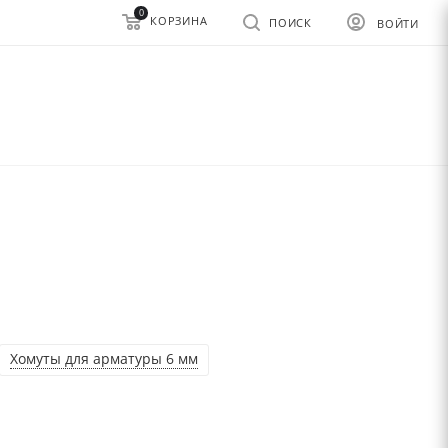
0
КОРЗИНА
ПОИСК
ВОЙТИ
Хомуты для арматуры 6 мм