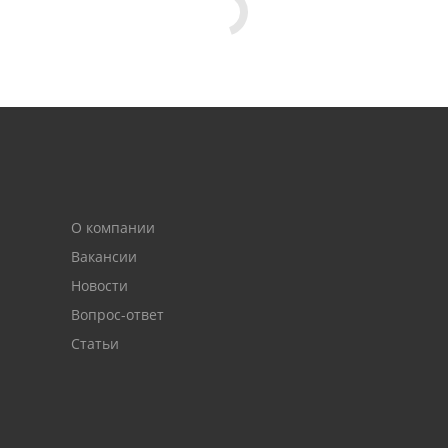
О компании
Вакансии
Новости
Вопрос-ответ
Статьи