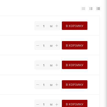
м
В КОРЗИНУ
м
В КОРЗИНУ
м
В КОРЗИНУ
м
В КОРЗИНУ
м
В КОРЗИНУ