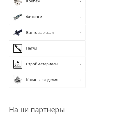
Крепеж
Фитинги
Винтовые сваи
Петли
Стройматериалы
Кованые изделия
Наши партнеры