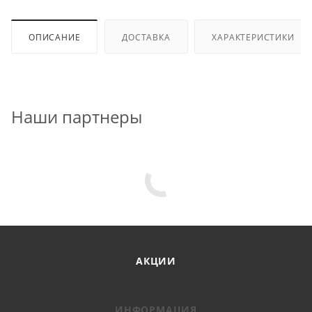
ОПИСАНИЕ
ДОСТАВКА
ХАРАКТЕРИСТИКИ
Наши партнеры
АКЦИИ
ИНФОРМАЦИЯ