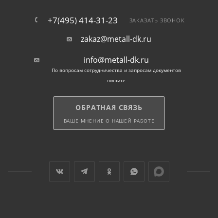
+7(495) 414-31-23
ЗАКАЗАТЬ ЗВОНОК
zakaz@metall-dk.ru
info@metall-dk.ru
По вопросам сотрудничества и запросам документов
пишите
ОБРАТНАЯ СВЯЗЬ
ВАШЕ МНЕНИЕ О НАШЕЙ РАБОТЕ