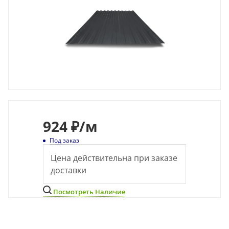
924
₽
/м
Под заказ
Цена действительна при заказе
доставки
Посмотреть Наличие