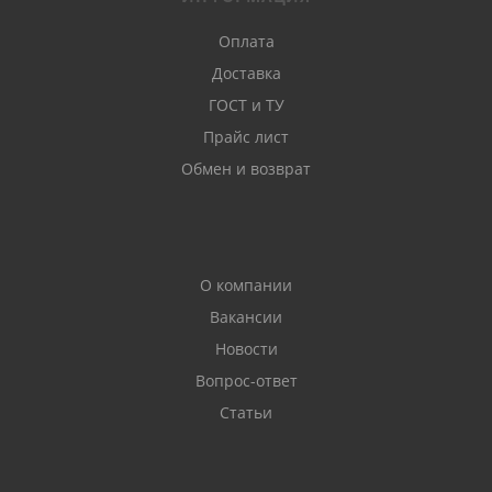
Оплата
Доставка
ГОСТ и ТУ
Прайс лист
Обмен и возврат
О компании
Вакансии
Новости
Вопрос-ответ
Статьи