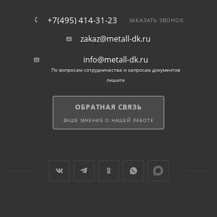
+7(495) 414-31-23
ЗАКАЗАТЬ ЗВОНОК
zakaz@metall-dk.ru
info@metall-dk.ru
По вопросам сотрудничества и запросам документов
пишите
ОБРАТНАЯ СВЯЗЬ
ВАШЕ МНЕНИЕ О НАШЕЙ РАБОТЕ