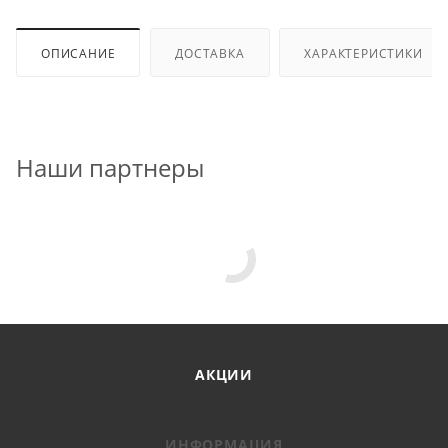
ОПИСАНИЕ
ДОСТАВКА
ХАРАКТЕРИСТИКИ
Наши партнеры
АКЦИИ
ИНФОРМАЦИЯ