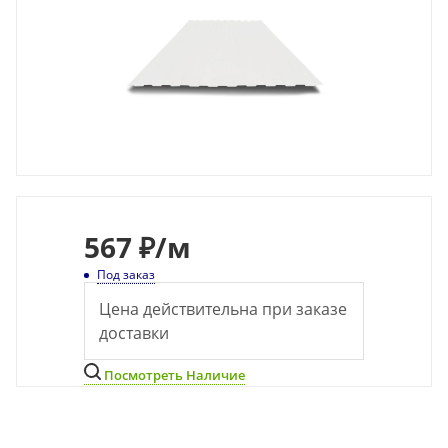
567
₽
/м
Под заказ
Цена действительна при заказе
доставки
Посмотреть Наличие