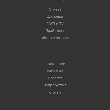
Оплата
Доставка
ГОСТ и ТУ
Прайс лист
Обмен и возврат
О компании
Вакансии
Новости
Вопрос-ответ
Статьи