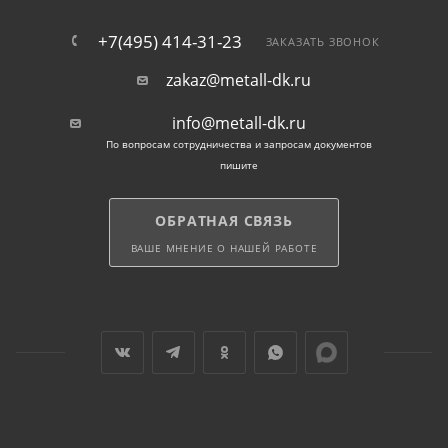
+7(495) 414-31-23
ЗАКАЗАТЬ ЗВОНОК
zakaz@metall-dk.ru
info@metall-dk.ru
По вопросам сотрудничества и запросам документов
пишите
ОБРАТНАЯ СВЯЗЬ
ВАШЕ МНЕНИЕ О НАШЕЙ РАБОТЕ