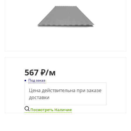
567
₽
/м
Под заказ
Цена действительна при заказе
доставки
Посмотреть Наличие