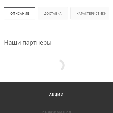
ОПИСАНИЕ
ДОСТАВКА
ХАРАКТЕРИСТИКИ
Наши партнеры
АКЦИИ
ИНФОРМАЦИЯ