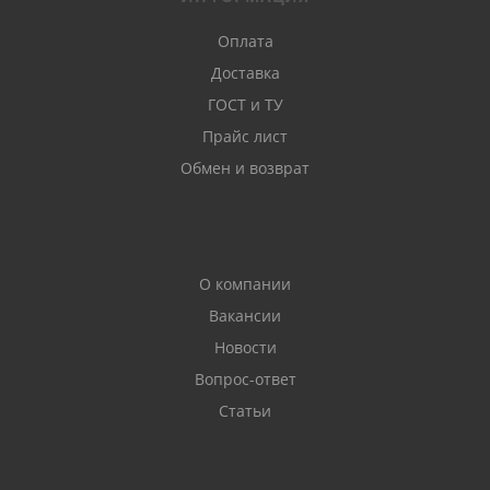
Оплата
Доставка
ГОСТ и ТУ
Прайс лист
Обмен и возврат
О компании
Вакансии
Новости
Вопрос-ответ
Статьи