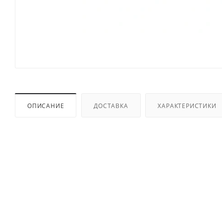
ОПИСАНИЕ
ДОСТАВКА
ХАРАКТЕРИСТИКИ