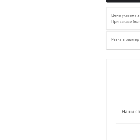
Цена указана з
При заказе бол
Резка в размер
Наши сп