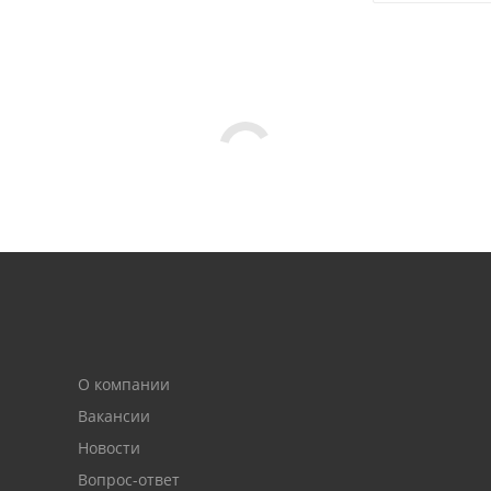
О компании
Вакансии
Новости
Вопрос-ответ