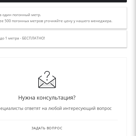
а один погонный метр.
ее 500 погонных метров уточняйте цену у нашего менеджера.
 до 1 метра - БЕСПЛАТНО!
Нужна консультация?
ециалисты ответят на любой интересующий вопрос
ЗАДАТЬ ВОПРОС