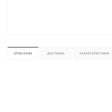
ОПИСАНИЕ
ДОСТАВКА
ХАРАКТЕРИСТИКИ