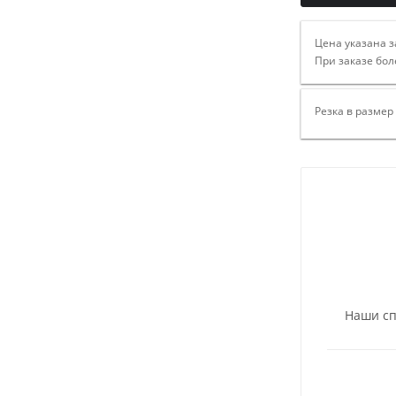
Цена указана з
При заказе бол
Резка в размер
Наши сп