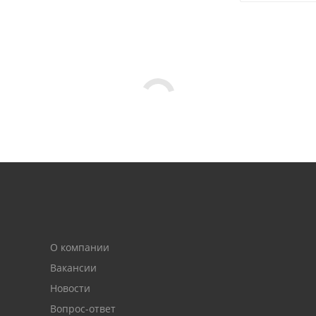
О компании
Вакансии
Новости
Вопрос-ответ