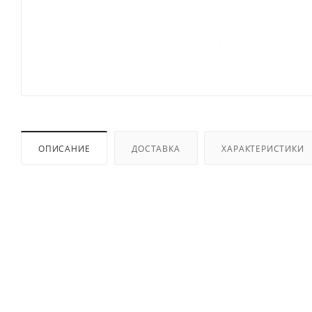
ОПИСАНИЕ
ДОСТАВКА
ХАРАКТЕРИСТИКИ