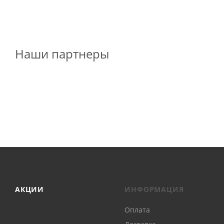
Наши партнеры
АКЦИИ
ИНФОРМАЦИЯ
Оплата