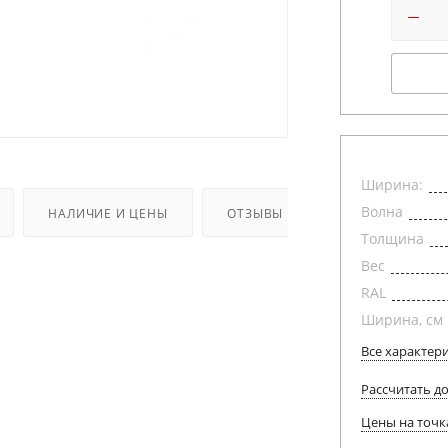
Ширина:
Волна
НАЛИЧИЕ И ЦЕНЫ
ОТЗЫВЫ
Толщина
Вес
RAL
Ширина, см
Все характер
Рассчитать д
Цены на точк