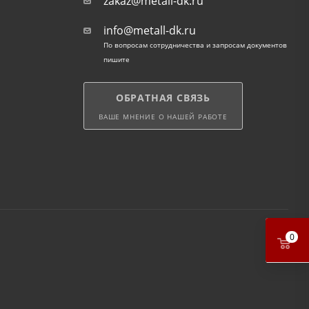
zakaz@metall-dk.ru
info@metall-dk.ru
По вопросам сотрудничества и запросам документов
пишите
ОБРАТНАЯ СВЯЗЬ
ВАШЕ МНЕНИЕ О НАШЕЙ РАБОТЕ
0