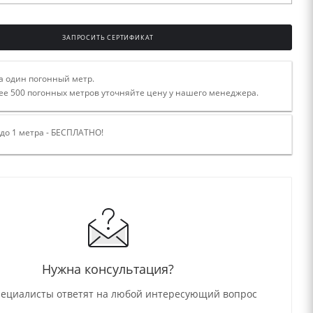
ЗАПРОСИТЬ СЕРТИФИКАТ
а один погонный метр.
ее 500 погонных метров уточняйте цену у нашего менеджера.
 до 1 метра - БЕСПЛАТНО!
Нужна консультация?
ециалисты ответят на любой интересующий вопрос