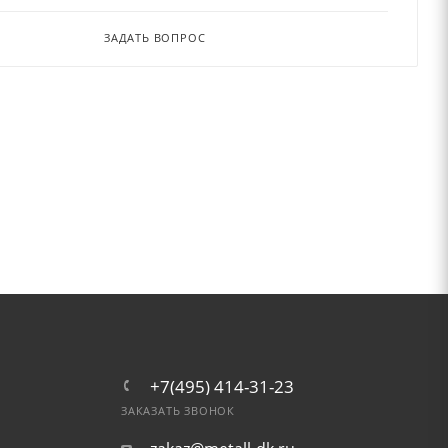
ЗАДАТЬ ВОПРОС
+7(495) 414-31-23
ЗАКАЗАТЬ ЗВОНОК