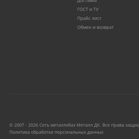
Доставка
ГОСТ и ТУ
Прайс лист
Обмен и возврат
© 2007 - 2026 Сеть металлобаз Металл ДК. Все права защи
Политика обработки персональных данных