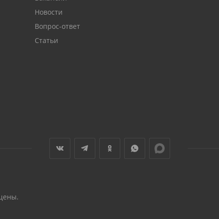
Новости
Вопрос-ответ
Статьи
щены.