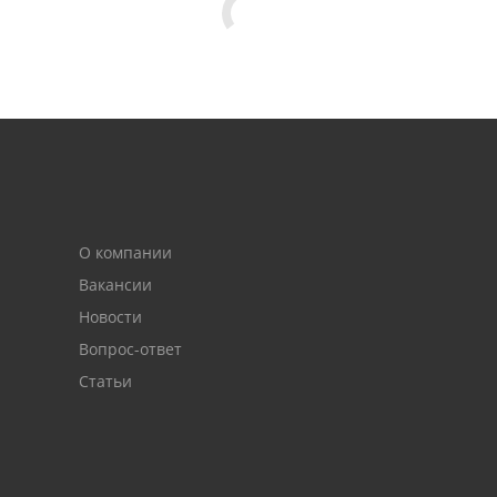
О компании
Вакансии
Новости
Вопрос-ответ
Статьи