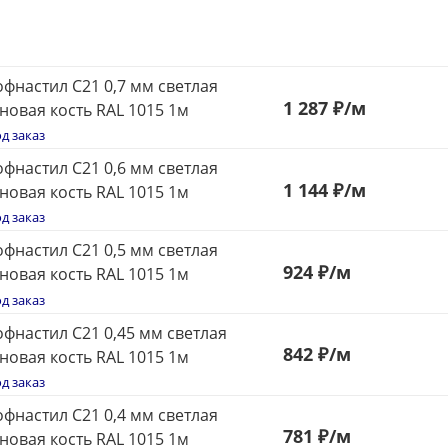
фнастил С21 0,7 мм светлая
1 287 ₽
/м
новая кость RAL 1015 1м
д заказ
фнастил С21 0,6 мм светлая
1 144 ₽
/м
новая кость RAL 1015 1м
д заказ
фнастил С21 0,5 мм светлая
924
₽
/м
новая кость RAL 1015 1м
д заказ
фнастил С21 0,45 мм светлая
842
₽
/м
новая кость RAL 1015 1м
д заказ
фнастил С21 0,4 мм светлая
781
₽
/м
новая кость RAL 1015 1м