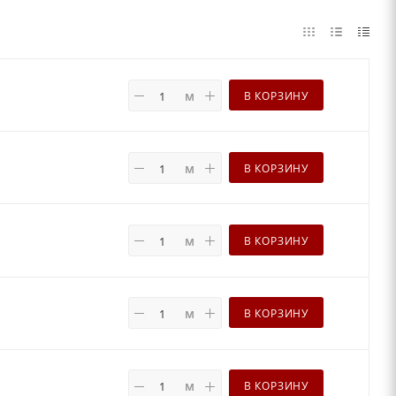
м
В КОРЗИНУ
м
В КОРЗИНУ
м
В КОРЗИНУ
м
В КОРЗИНУ
м
В КОРЗИНУ