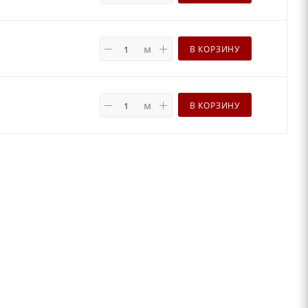
м
В КОРЗИНУ
м
В КОРЗИНУ