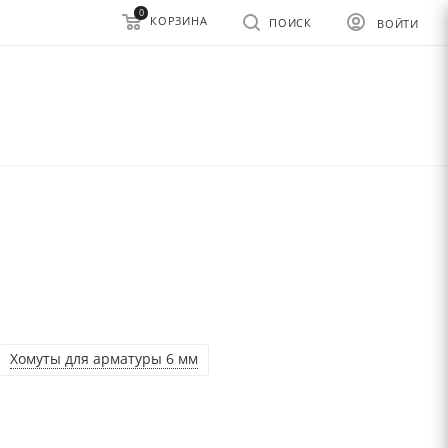
0
КОРЗИНА
ПОИСК
ВОЙТИ
Хомуты для арматуры 6 мм