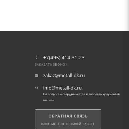
+7(495) 414-31-23
ЗАКАЗАТЬ ЗВОНОК
zakaz@metall-dk.ru
info@metall-dk.ru
По вопросам сотрудничества и запросам документов
пишите
ОБРАТНАЯ СВЯЗЬ
ВАШЕ МНЕНИЕ О НАШЕЙ РАБОТЕ