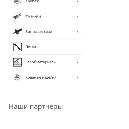
Крепеж
Фитинги
Винтовые сваи
Петли
Стройматериалы
Кованые изделия
Наши партнеры