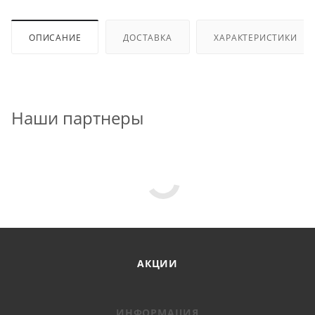
ОПИСАНИЕ
ДОСТАВКА
ХАРАКТЕРИСТИКИ
Наши партнеры
АКЦИИ
ИНФОРМАЦИЯ