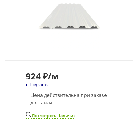
924
₽
/м
Под заказ
Цена действительна при заказе
доставки
Посмотреть Наличие