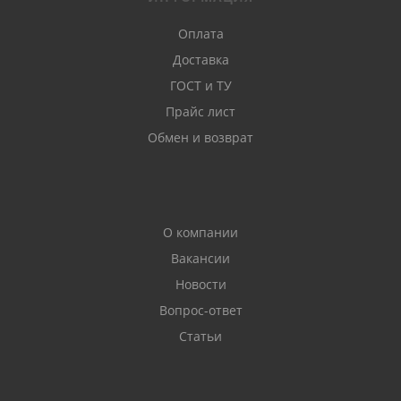
Оплата
Доставка
ГОСТ и ТУ
Прайс лист
Обмен и возврат
О компании
Вакансии
Новости
Вопрос-ответ
Статьи