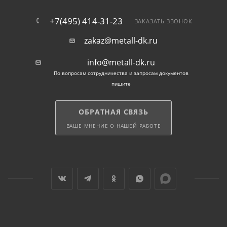
+7(495) 414-31-23
ЗАКАЗАТЬ ЗВОНОК
zakaz@metall-dk.ru
info@metall-dk.ru
По вопросам сотрудничества и запросам документов
пишите
ОБРАТНАЯ СВЯЗЬ
ВАШЕ МНЕНИЕ О НАШЕЙ РАБОТЕ