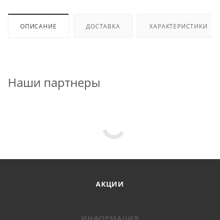
ОПИСАНИЕ
ДОСТАВКА
ХАРАКТЕРИСТИКИ
Наши партнеры
АКЦИИ
ИНФОРМАЦИЯ