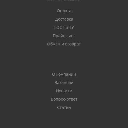
Оплата
Доставка
ГОСТ и ТУ
Прайс лист
Обмен и возврат
О компании
Вакансии
Новости
Вопрос-ответ
Статьи