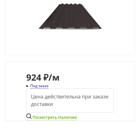
924
₽
/м
Под заказ
Цена действительна при заказе
доставки
Посмотреть Наличие