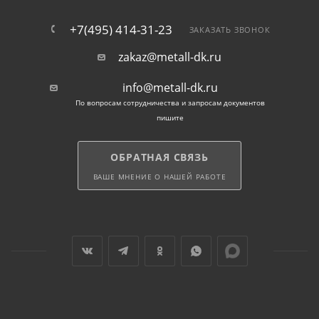
+7(495) 414-31-23
ЗАКАЗАТЬ ЗВОНОК
zakaz@metall-dk.ru
info@metall-dk.ru
По вопросам сотрудничества и запросам документов
пишите
ОБРАТНАЯ СВЯЗЬ
ВАШЕ МНЕНИЕ О НАШЕЙ РАБОТЕ